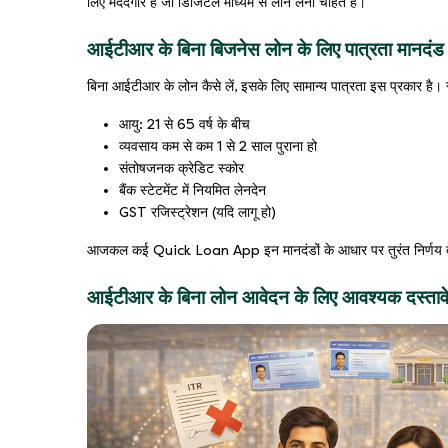
लिए मददगार है जो डिजिटल माध्यम से लोन लेना चाहते हैं।
आईटीआर के बिना बिजनेस लोन के लिए पात्रता मानदंड
बिना आईटीआर के लोन कैसे लें, इसके लिए सामान्य पात्रता इस प्रकार है। स
आयु: 21 से 65 वर्ष के बीच
व्यवसाय कम से कम 1 से 2 साल पुराना हो
संतोषजनक क्रेडिट स्कोर
बैंक स्टेटमेंट में नियमित लेनदेन
GST रजिस्ट्रेशन (यदि लागू हो)
आजकल कई Quick Loan App इन मानदंडों के आधार पर तुरंत निर्णय देते
आईटीआर के बिना लोन आवेदन के लिए आवश्यक दस्ताव