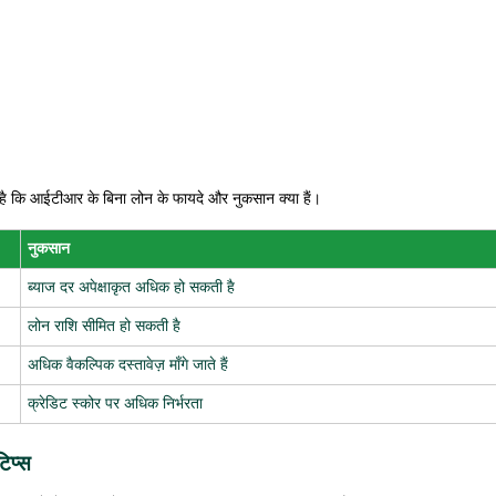
है कि आईटीआर के बिना लोन के फायदे और नुकसान क्या हैं।
नुकसान
ब्याज दर अपेक्षाकृत अधिक हो सकती है
लोन राशि सीमित हो सकती है
अधिक वैकल्पिक दस्तावेज़ माँगे जाते हैं
क्रेडिट स्कोर पर अधिक निर्भरता
िप्स