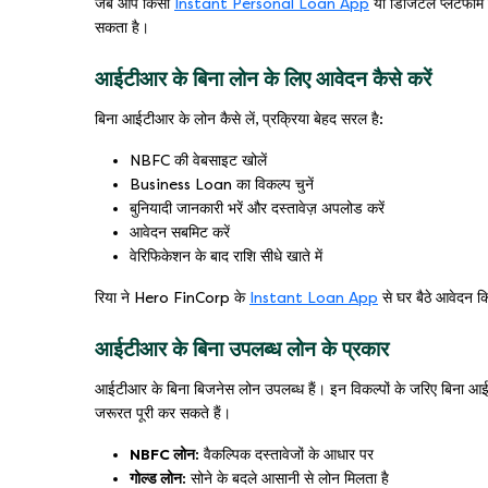
जब आप किसी
Instant Personal Loan App
या डिजिटल प्लेटफॉर्
सकता है।
आईटीआर के बिना लोन के लिए आवेदन कैसे करें
बिना आईटीआर के लोन कैसे लें, प्रक्रिया बेहद सरल है:
NBFC की वेबसाइट खोलें
Business Loan का विकल्प चुनें
बुनियादी जानकारी भरें और दस्तावेज़ अपलोड करें
आवेदन सबमिट करें
वेरिफिकेशन के बाद राशि सीधे खाते में
रिया ने Hero FinCorp के
Instant Loan App
से घर बैठे आवेदन कि
आईटीआर के बिना उपलब्ध लोन के प्रकार
आईटीआर के बिना बिजनेस लोन उपलब्ध हैं। इन विकल्पों के जरिए बिना
जरूरत पूरी कर सकते हैं।
NBFC लोन:
वैकल्पिक दस्तावेजों के आधार पर
गोल्ड लोन:
सोने के बदले आसानी से लोन मिलता है