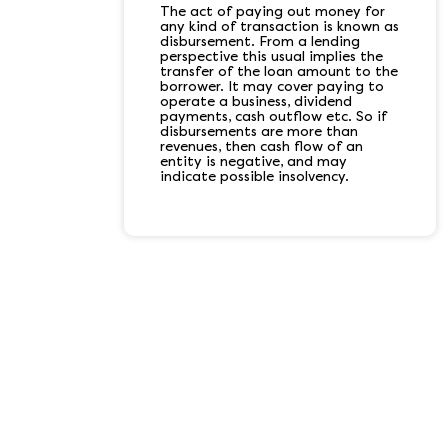
The act of paying out money for
any kind of transaction is known as
disbursement. From a lending
perspective this usual implies the
transfer of the loan amount to the
borrower. It may cover paying to
operate a business, dividend
payments, cash outflow etc. So if
disbursements are more than
revenues, then cash flow of an
entity is negative, and may
indicate possible insolvency.