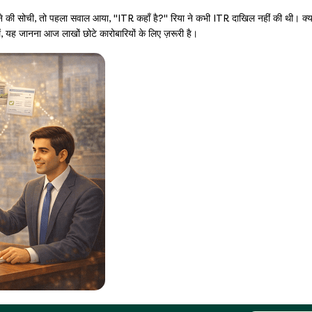
लेने की सोची, तो पहला सवाल आया, "ITR कहाँ है?" रिया ने कभी ITR दाखिल नहीं की थी। क्
ें, यह जानना आज लाखों छोटे कारोबारियों के लिए ज़रूरी है।