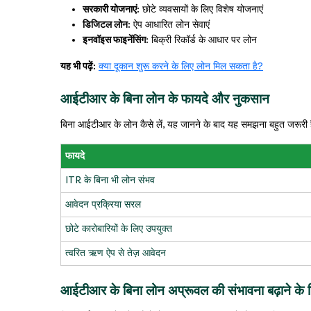
सरकारी योजनाएं:
छोटे व्यवसायों के लिए विशेष योजनाएं
डिजिटल लोन:
ऐप आधारित लोन सेवाएं
इनवॉइस फाइनेंसिंग:
बिक्री रिकॉर्ड के आधार पर लोन
यह भी पढ़ें:
क्या दूकान शुरू करने के लिए लोन मिल सकता है?
आईटीआर के बिना लोन के फायदे और नुकसान
बिना आईटीआर के लोन कैसे लें, यह जानने के बाद यह समझना बहुत जरूरी 
फायदे
ITR के बिना भी लोन संभव
आवेदन प्रक्रिया सरल
छोटे कारोबारियों के लिए उपयुक्त
त्वरित ऋण ऐप से तेज़ आवेदन
आईटीआर के बिना लोन अप्रूवल की संभावना बढ़ाने के ट