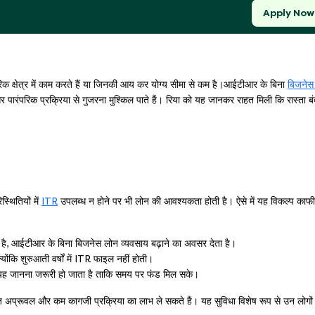
Apply Now
क क्षेत्र में काम करते हैं या जिनकी आय कर योग्य सीमा से कम है।आईटीआर के बिना
बिजनेस
 पारंपरिक प्रक्रिया से गुजरना मुश्किल पाते हैं। रिया को यह जानकर राहत मिली कि रास्ता बं
थितियों में
ITR
उपलब्ध न होने पर भी लोन की आवश्यकता होती है। ऐसे में यह विकल्प काफी
ीं है, आईटीआर के बिना बिजनेस लोन व्यवसाय बढ़ाने का अवसर देता है।
योंकि शुरुआती वर्षों में ITR फाइल नहीं होती।
 यह जानना जरूरी हो जाता है ताकि समय पर फंड मिल सके।
़ अप्रूवल और कम कागजी प्रक्रिया का लाभ ले सकते हैं। यह सुविधा विशेष रूप से उन लोगों