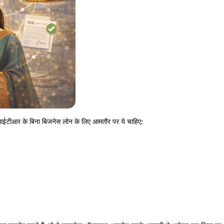
 आईटीआर के बिना बिजनेस लोन के लिए आमतौर पर ये चाहिए: