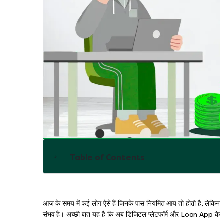
Table of Contents
आज के समय में कई लोग ऐसे हैं जिनके पास नियमित आय तो होती है, लेकिन
संभव है। अच्छी बात यह है कि अब डिजिटल प्लेटफॉर्म और Loan App के