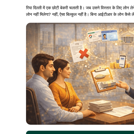
रिया दिल्ली में एक छोटी बेकरी चलाती है। जब उसने विस्तार के लिए लोन 
लोन नहीं मिलेगा? नहीं, ऐसा बिल्कुल नहीं है। बिना आईटीआर के लोन कैसे ल