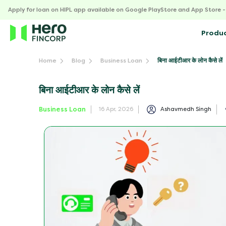
Apply for loan on HIPL app available on Google PlayStore and App Store 
Produ
बिना आईटीआर के लोन कैसे लें
Home
Blog
Business Loan
बिना आईटीआर के लोन कैसे लें
Business Loan
Ashavmedh Singh
16 Apr, 2026