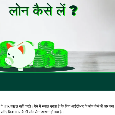
 वे ITR फाइल नहीं करते। ऐसे में सवाल उठता है कि बिना आईटीआर के लोन कैसे लें और क्या
 जरिए बिना ITR के भी लोन लेना आसान हो गया है।