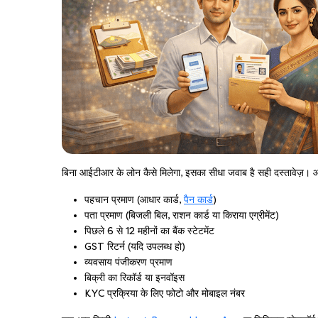
बिना आईटीआर के लोन कैसे मिलेगा, इसका सीधा जवाब है सही दस्तावेज़।
पहचान प्रमाण (आधार कार्ड,
पैन कार्ड
)
पता प्रमाण (बिजली बिल, राशन कार्ड या किराया एग्रीमेंट)
पिछले 6 से 12 महीनों का बैंक स्टेटमेंट
GST रिटर्न (यदि उपलब्ध हो)
व्यवसाय पंजीकरण प्रमाण
बिक्री का रिकॉर्ड या इनवॉइस
KYC प्रक्रिया के लिए फोटो और मोबाइल नंबर