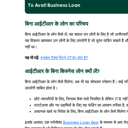
To Avail Business Loan
बिना आईटीआर के लोन का परिचय
बिना आईटीआर के लोन कैसे लें, यह सवाल उन लोगों के लिए है जो अनौपचारि
यह विकल्प खासकर उन लोगों के लिए उपयोगी है जो तुरंत फंडिंग चाहते हैं और
नहीं था।
यह भी पढ़ें:
इनकम टैक्स रिटर्न (ITR) क्या है?
आईटीआर के बिना बिजनेस लोन क्यों लें?
बिना आईटीआर के लोन कैसे मिलेगा, अब भी यह सोचकर परेशान हैं। कई परिस्
उपयोगी साबित होता है।
छोटे व्यापारियों के लिए, जिनका कैश फ्लो नियमित है लेकिन ITR नह
स्टार्टअप्स और नए उद्यमियों के लिए यह फंडिंग का आसान तरीका है, क्
अचानक खर्च या निवेश के लिए, बिना आईटीआर के लोन कैसे मिलेगा
इसके अलावा, एक भरोसेमंद
Business Loan App
के माध्यम से आप तेज