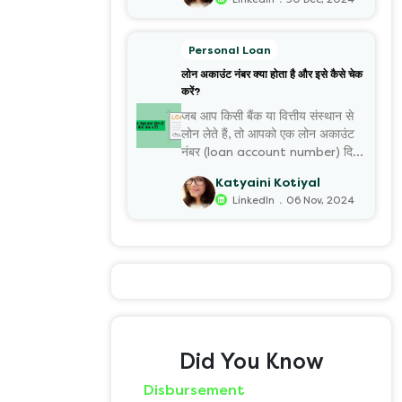
Personal Loan
लोन अकाउंट नंबर क्या होता है और इसे कैसे चेक
करें?
जब आप किसी बैंक या वित्तीय संस्थान से
लोन लेते हैं, तो आपको एक लोन अकाउंट
नंबर (loan account number) दिया
जाता है।
Katyaini Kotiyal
.
LinkedIn
06 Nov, 2024
Did You Know
Disbursement