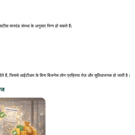
टीक मानदंड संस्था के अनुसार भिन्न हो सकते हैं:
 हैं, जिससे आईटीआर के बिना बिजनेस लोन प्रक्रिया तेज़ और सुविधाजनक हो जाती है।
ेज