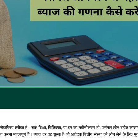
 लोकप्रिय तरीका है। चाहे शिक्षा, चिकित्सा, या घर का नवीनीकरण हो, पर्सनल लोन बहोत कारग
 करना महत्वपूर्ण है। ब्याज दर वह शुल्क है जो आवेदक वित्तीय संस्था को लोन लेने के लिए भु