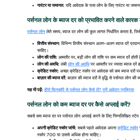
गारंटर या जमानत:
यदि आवेदक के पास लोन के लिए गारंटर या जमान
पर्सनल लोन के ब्याज दर को प्रभावित करने वाले कारक
पर्सनल लोन
लेते समय, ब्याज दर लोन की कुल लागत निर्धारित करता है, जिसे
वित्तीय संस्थान:
विभिन्न वित्तीय संस्थान अलग-अलग ब्याज दरें प्रदान
चाहिए।
लोन की राशि:
आमतौर पर, बड़ी लोन की राशि पर कम ब्याज दरें होती ह
लोन की अवधि:
लंबी
लोन की अवधि
पर आमतौर पर ज्यादा ब्याज दरें हो
क्रेडिट स्कोर:
अच्छा क्रेडिट स्कोर पर आवेदक को कम ब्याज दरों प
बाज़ार की ब्याज दरें:
बाज़ार की ब्याज दरों में वृद्धि से पर्सनल लोन की ब
यह भी पढ़ें:
हीरो फिनकॉर्प से पर्सनल लोन कैसे लें? पूरी आवेदन प्रक्रिया
पर्सनल लोन को कम ब्याज दर पर कैसे अप्लाई करें?
सबसे कम ब्याज दर पर पर्सनल लोन अप्लाई करने के लिए निम्नलिखित स्टेप
अपनी क्रेडिट स्कोर जांचें:
सबसे पहले आवेदक अपना
क्रेडिट स्कोर
ज
स्कोर 700 या उससे अधिक होना चाहिए।