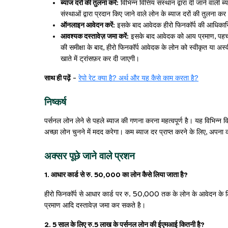
ब्याज दरों की तुलना करें:
विभिन्न वित्तिय संस्थान द्वारा दी जाने वाल
संस्थाओं द्वारा प्रदान किए जाने वाले लोन के ब्याज दरों की तुलना कर
ऑनलाइन आवेदन करें:
इसके बाद आवेदक हीरो फिनकॉर्प की आधिकार
आवश्यक दस्तावेज़ जमा करें:
इसके बाद आवेदक को आय प्रमाण, पहचान
की समीक्षा के बाद, हीरो फिनकॉर्प आवेदक के लोन को स्वीकृत या अ
खाते में ट्रांसफ़र कर दी जाएगी।
साथ ही पढ़ें
-
रेपो रेट क्या है? अर्थ और यह कैसे काम करता है?
निष्कर्ष
पर्सनल लोन लेने से पहले ब्याज की गणना करना महत्वपूर्ण है। यह विभिन्न व
अच्छा लोन चुनने में मदद करेगा। कम ब्याज दर प्राप्त करने के लिए, अपना 
अक्सर पूछे जाने वाले प्रशन
1. आधार कार्ड से रु. 50,000 का लोन कैसे लिया जाता है?
हीरो फिनकॉर्प से आधार कार्ड पर रु. 50,000 तक के लोन के आवेदन क
प्रमाण आदि दस्तावेज़ जमा कर सकते है।
2. 5 साल के लिए रु.5 लाख के पर्सनल लोन की ईएमआई कितनी है?