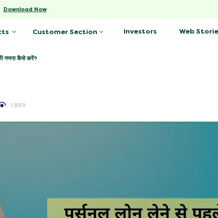
-
Download Now
Investors
Web Storie
cts
Customer Section
की गणना कैसे करें?
1,889