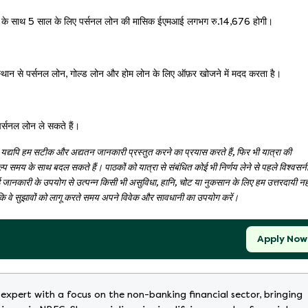
ाज दर के साथ 5 साल के लिए पर्सनल लोन की मासिक ईएमआई लगभग रु.14,676 होगी।
 संस्थान से पर्सनल लोन, गोल्ड लोन और होम लोन के लिए ऑफ़र खोजने में मदद करता है।
र्सनल लोन ले सकते हैं।
ै। यद्यपि हम सटीक और अद्यतन जानकारी प्रस्तुत करने का प्रयास करते हैं, फिर भी यात्रा की
्प समय के साथ बदल सकते हैं। पाठकों को यात्रा से संबंधित कोई भी निर्णय लेने से पहले विश्वसन
गई जानकारी के उपयोग से उत्पन्न किसी भी असुविधा, हानि, चोट या नुकसान के लिए हम उत्तरदायी नह
ती है कि वे सुझावों को लागू करते समय अपने विवेक और सावधानी का उपयोग करें।
Apply Now
 expert with a focus on the non-banking financial sector, bringing