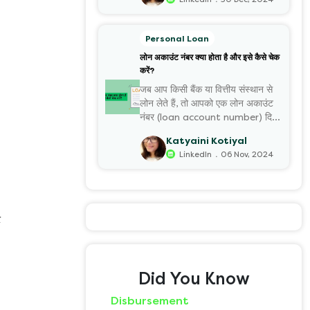
Personal Loan
लोन अकाउंट नंबर क्या होता है और इसे कैसे चेक
करें?
जब आप किसी बैंक या वित्तीय संस्थान से
लोन लेते हैं, तो आपको एक लोन अकाउंट
नंबर (loan account number) दिया
जाता है।
Katyaini Kotiyal
.
LinkedIn
06 Nov, 2024
र
Did You Know
Disbursement