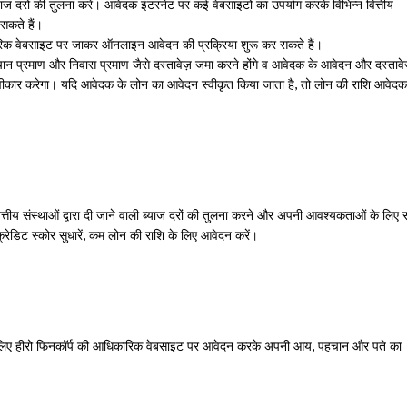
ी ब्याज दरों की तुलना करें। आवेदक इंटरनेट पर कई वेबसाइटों का उपयोग करके विभिन्न वित्तीय
 सकते हैं।
िक वेबसाइट पर जाकर ऑनलाइन आवेदन की प्रक्रिया शुरू कर सकते हैं।
 प्रमाण और निवास प्रमाण जैसे दस्तावेज़ जमा करने होंगे व आवेदक के आवेदन और दस्तावे
स्वीकार करेगा। यदि आवेदक के लोन का आवेदन स्वीकृत किया जाता है, तो लोन की राशि आवेदक
ित्तीय संस्थाओं द्वारा दी जाने वाली ब्याज दरों की तुलना करने और अपनी आवश्यकताओं के लिए 
क्रेडिट स्कोर सुधारें, कम लोन की राशि के लिए आवेदन करें।
े लिए हीरो फिनकॉर्प की आधिकारिक वेबसाइट पर आवेदन करके अपनी आय, पहचान और पते का