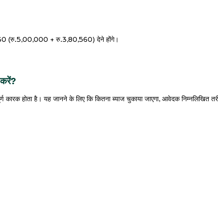
560 (रु.5,00,000 + रु.3,80,560) देने होंगे।
करें?
ूर्ण कारक होता है। यह जानने के लिए कि कितना ब्याज चुकाया जाएगा, आवेदक निम्नलिखित तर