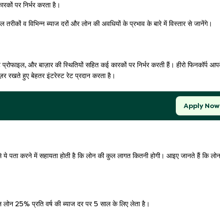
रकों पर निर्भर करता है।
रीकों व विभिन्न ब्याज दरों और लोन की अवधियों के प्रभाव के बारे में विस्तार से जानेंगे।
 प्रोफाइल, और बाज़ार की स्थितियों सहित कई कारकों पर निर्भर करती हैं। हीरो फिनकॉर्प आप
ेनज़र रखते हुए बेहतर इंटरेस्ट रेट प्रदान करता है।
Apply Now
से ये पता करने में सहायता होती है कि लोन की कुल लागत कितनी होगी। आइए जानते हैं कि लोन
ल लोन 25% प्रति वर्ष की ब्याज दर पर 5 साल के लिए लेता है।