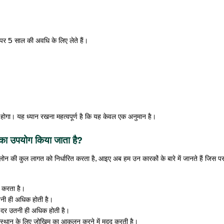
पर 5 साल की अवधि के लिए लेते हैं।
ोगा। यह ध्यान रखना महत्वपूर्ण है कि यह केवल एक अनुमान है।
 का उपयोग किया जाता है?
लोन की कुल लागत को निर्धारित करता है, आइए अब हम उन कारकों के बारे में जानते हैं जिस प
 करता है।
तनी ही अधिक होती है।
ज दर उतनी ही अधिक होती है।
ंस्थान के लिए जोखिम का आकलन करने में मदद करती है।