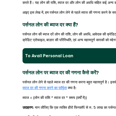
करते हैं। यह लोन की राशि, ब्याज दर और लोन की अवधि सहित कई अन्य का
आइए इस लेख में, हम पर्सनल लोन लेने से पहले ब्याज की गणना करने के सरल त
पर्सनल लोन की ब्याज दर क्या हैं?
पर्सनल लोन की ब्याज दरें लोन की राशि, लोन की अवधि, आवेदक की क्रेडिट
क्रेडिट प्रोफाइल, बाज़ार की परिस्थिति, एवं अन्य महत्वपूर्ण कारकों को मद्द
To Avail Personal Loan
पर्सनल लोन पर ब्याज दर की गणना कैसे करें?
पर्सनल लोन लेने से पहले ब्याज दर की गणना करना बहुत महत्वपूर्ण है। इस
ब्याज दर की गणना करने का फॉर्मूला
क्या है:
ब्याज = (लोन की राशि * ब्याज दर * समय (वर्षों में))
उदाहरण:
मान लीजिए कि एक व्यक्ति हीरो फिनकॉर्प से रु. 5 लाख का पर्सन