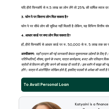
यदि हीरो फिनकॉर्प से रु.5 लाख का लोन लेंगे तो 25% की वार्षिक ब्य
3. फोन पे पर कितना लोन मिल सकता है?
फोन पे पर सीधे लोन की सुविधा नहीं मिलती है लेकिन, यह विभिन्न वित्तीय
4. आधार कार्ड पर क्या लोन मिल सकता है?
हाँ, हीरो फिनकॉर्प से आधार कार्ड पर रु. 50,000 से रु. 5 लाख तक का प
अस्वीकरण:
यहाँ प्रदान की गई जानकारी केवल सूचनात्मक उद्देश्यों के लिए ह
परिस्थितियाँ, मौसम, घूमने के स्थान, यात्रा कार्यक्रम, बजट और परिवहन विकल
स्रोतों से विवरण की पुष्टि करने की सलाह दी जाती है। इस ब्लॉग में साझा की 
होंगे। यात्रा में अंतर्निहित जोखिम होते हैं, इसलिए पाठकों से अपेक्षा की जा
To Avail Personal Loan
Katyaini is a finance