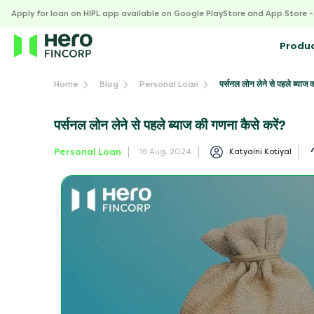
Apply for loan on HIPL app available on Google PlayStore and App Store 
Produ
पर्सनल लोन लेने से पहले ब्याज 
Home
Blog
Personal Loan
पर्सनल लोन लेने से पहले ब्याज की गणना कैसे करें?
Personal Loan
Katyaini Kotiyal
16 Aug, 2024