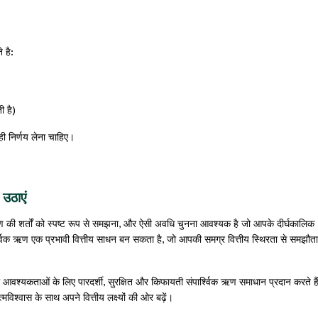
 है:
ी है)
ही निर्णय लेना चाहिए।
 उठाएं
 की शर्तों को स्पष्ट रूप से समझना, और ऐसी अवधि चुनना आवश्यक है जो आपके दीर्घकालिक
ार्श्विक ऋण एक प्रभावी वित्तीय साधन बन सकता है, जो आपकी समग्र वित्तीय स्थिरता से समझौत
 आवश्यकताओं के लिए पारदर्शी, सुरक्षित और किफायती संपार्श्विक ऋण समाधान प्रदान करते है
िश्वास के साथ अपने वित्तीय लक्ष्यों की ओर बढ़ें।