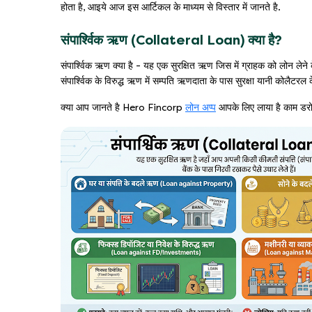
होता है, आइये आज इस आर्टिकल के माध्यम से विस्तार में जानते है.
संपार्श्विक ऋण (Collateral Loan) क्या है?
संपार्श्विक ऋण क्या है - यह एक सुरक्षित ऋण जिस में ग्राहक को लोन लेने 
संपार्श्विक के विरुद्ध ऋण में सम्पति ऋणदाता के पास सुरक्षा यानी कोलैटर
क्या आप जानते है Hero Fincorp
लोन अप्प
आपके लिए लाया है काम डरो