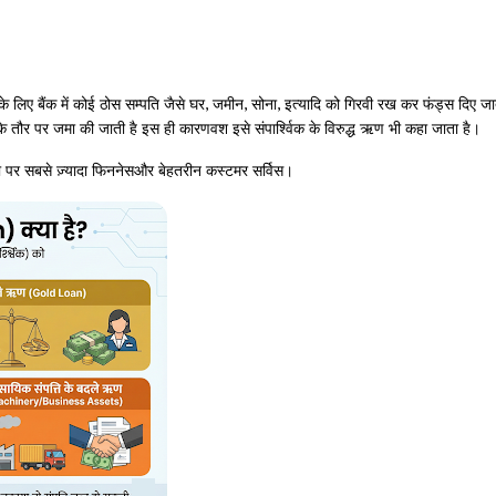
के लिए बैंक में कोई ठोस सम्पति जैसे घर, जमीन, सोना, इत्यादि को गिरवी रख कर फंड्स दिए जात
ल के तौर पर जमा की जाती है इस ही कारणवश इसे संपार्श्विक के विरुद्ध ऋण भी कहा जाता है।
 पर सबसे ज़्यादा फिननेसऔर बेहतरीन कस्टमर सर्विस।