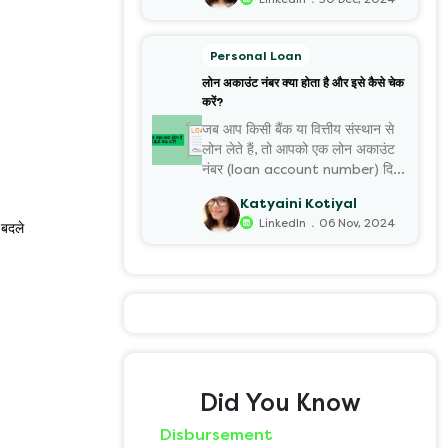
Personal Loan
लोन अकाउंट नंबर क्या होता है और इसे कैसे चेक
करें?
जब आप किसी बैंक या वित्तीय संस्थान से
लोन लेते हैं, तो आपको एक लोन अकाउंट
नंबर (loan account number) दिया
जाता है।
Katyaini Kotiyal
.
LinkedIn
06 Nov, 2024
 बदले
Did You Know
Disbursement