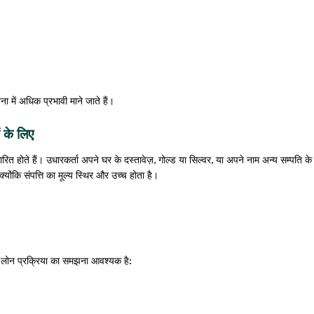
 में अधिक प्रभावी माने जाते हैं।
 के लिए
रित होते हैं। उधारकर्ता अपने घर के दस्तावेज़, गोल्ड या सिल्वर, या अपने नाम अन्य सम्पति के
योंकि संपत्ति का मूल्य स्थिर और उच्च होता है।
रल लोन प्रक्रिया का समझना आवश्यक है: