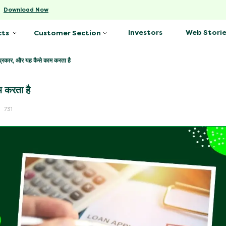
-
Download Now
Investors
Web Storie
cts
Customer Section
 प्रकार, और यह कैसे काम करता है
म करता है
731