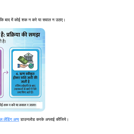
ताकि बाद में कोई शक न करे या सवाल न उठाए।
 लेंडिंग अप्प
डाउनलोड करके अप्लाई कीजिये।