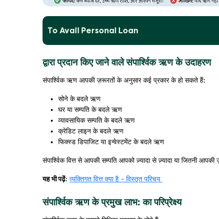
To Avail Personal Loan
द्वारा प्रदान किए जाने वाले संपार्श्विक ऋण के उदाहरण
संपार्श्विक ऋण आपकी ज़रूरतों के अनुसार कई प्रकार के हो सकते हैं:
सोने के बदले ऋण
घर या सम्पति के बदले ऋण
व्यावसायिक सम्पति के बदले ऋण
क्रेडिट लाइन के बदले ऋण
फिक्स्ड डिपाजिट या इन्वेस्टमेंट के बदले ऋण
संपार्श्विक वित्त से आपकी सम्पति आपको ज़्यादा से ज़्यादा या जितनी आप
यह भी पढ़ें:
व्यक्तिगत वित्त क्या है - विस्तृत परिचय
संपार्श्विक ऋण के प्रमुख लाभ: का परिप्रेक्ष्य