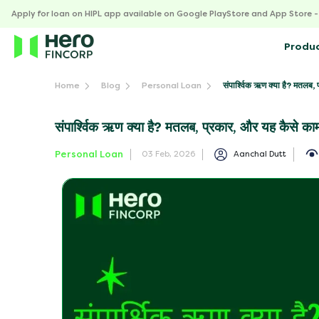
Apply for loan on HIPL app available on Google PlayStore and App Store 
Produ
संपार्श्विक ऋण क्या है? मतलब,
Home
Blog
Personal Loan
संपार्श्विक ऋण क्या है? मतलब, प्रकार, और यह कैसे का
Personal Loan
Aanchal Dutt
03 Feb, 2026