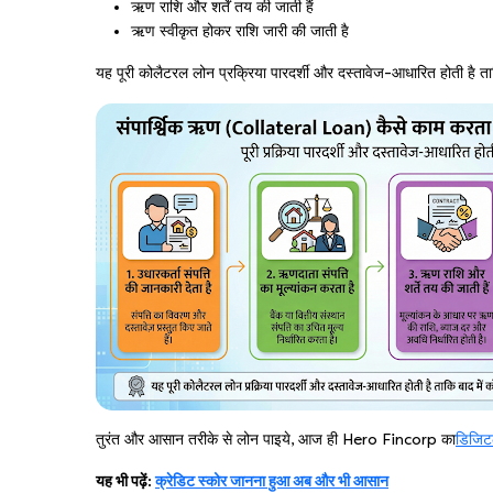
ऋण राशि और शर्तें तय की जाती हैं
ऋण स्वीकृत होकर राशि जारी की जाती है
यह पूरी कोलैटरल लोन प्रक्रिया पारदर्शी और दस्तावेज-आधारित होती है 
तुरंत और आसान तरीके से लोन पाइये, आज ही Hero Fincorp का
डिजिटल
यह भी पढ़ें:
क्रेडिट स्कोर जानना हुआ अब और भी आसान