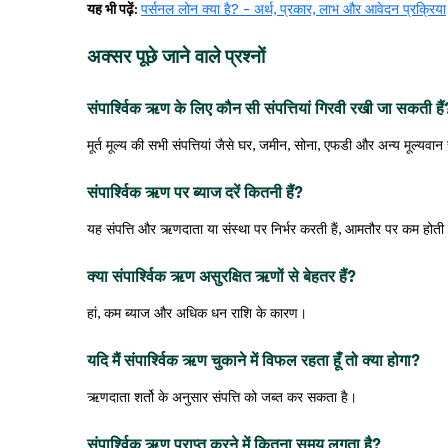
यह भी पढ़ें:
पर्सनल लोन क्या है? - अर्थ, प्रकार, लाभ और आवेदन प्रक्रिया
अक्सर पूछे जाने वाले प्रश्नों
संपार्श्विक ऋण के लिए कौन सी संपत्तियां गिरवी रखी जा सकती हैं
मूर्त मूल्य की सभी संपत्तियां जैसे घर, जमीन, सोना, एफडी और अन्य मूल्यवान स
संपार्श्विक ऋण पर ब्याज दरें कितनी हैं?
यह संपत्ति और ऋणदाता या संस्था पर निर्भर करती हैं, आमतौर पर कम होती 
क्या संपार्श्विक ऋण असुरक्षित ऋणों से बेहतर हैं?
हां, कम ब्याज और अधिक धन राशि के कारण।
यदि मैं संपार्श्विक ऋण चुकाने में विफल रहता हूँ तो क्या होगा?
ऋणदाता शर्तो के अनुसार संपत्ति को जब्त कर सकता है।
संपार्श्विक ऋण प्राप्त करने में कितना समय लगता है?