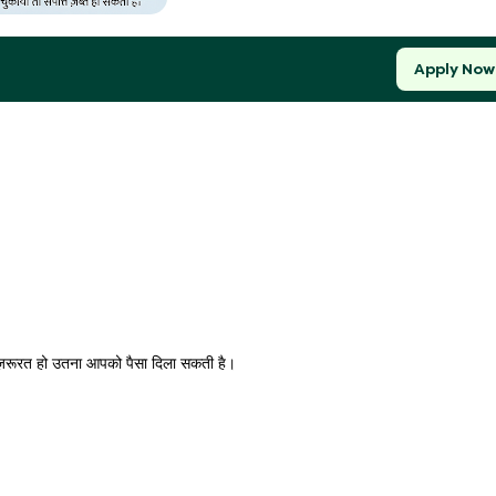
Apply Now
की ज़रूरत हो उतना आपको पैसा दिला सकती है।