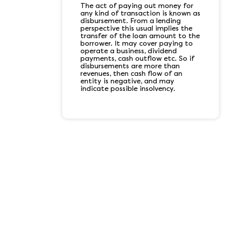
The act of paying out money for
any kind of transaction is known as
disbursement. From a lending
perspective this usual implies the
transfer of the loan amount to the
borrower. It may cover paying to
operate a business, dividend
payments, cash outflow etc. So if
disbursements are more than
revenues, then cash flow of an
entity is negative, and may
indicate possible insolvency.