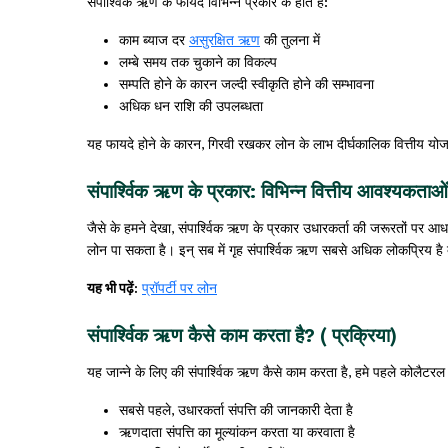
संपार्श्विक ऋण के फायदे विभिन्न प्रकार के होते हैं:
काम ब्याज दर
असुरक्षित ऋण
की तुलना में
लम्बे समय तक चुकाने का विकल्प
सम्पति होने के कारन जल्दी स्वीकृति होने की सम्भावना
अधिक धन राशि की उपलब्धता
यह फायदे होने के कारन, गिरवी रखकर लोन के लाभ दीर्घकालिक वित्तीय योजना
संपार्श्विक ऋण के प्रकार: विभिन्न वित्तीय आवश्यकताओं
जैसे के हमने देखा, संपार्श्विक ऋण के प्रकार उधारकर्ता की जरूरतों पर आधा
लोन पा सकता है। इन् सब में गृह संपार्श्विक ऋण सबसे अधिक लोकप्रिय है क्
यह भी पढ़ें:
प्रॉपर्टी पर लोन
संपार्श्विक ऋण कैसे काम करता है? ( प्रक्रिया)
यह जान्ने के लिए की संपार्श्विक ऋण कैसे काम करता है, हमे पहले कोलैट
सबसे पहले, उधारकर्ता संपत्ति की जानकारी देता है
ऋणदाता संपत्ति का मूल्यांकन करता या करवाता है