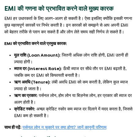
EMI की गणना को प्रभावित करने वाले मुख्य कारक
EMI हर उधारकर्ता के लिए अलग-अलग हो सकती है। ऐसा इसलिए क्योंकि इसकी गणना
कुछ महत्वपूर्ण कारकों पर निर्भर करती है। इन कारकों को समझने से आप अपनी EMI
को बेहतर तरीके से प्लान कर सकते हैं और लोन लेते समय सही निर्णय ले सकते हैं।
EMI को प्रभावित करने वाले प्रमुख कारक:
मूल राशि (Loan Amount):
जितनी अधिक लोन राशि होगी, EMI उतनी ही
ज़्यादा होगी।
ब्याज दर (Interest Rate):
ऊँची ब्याज दर सीधे तौर पर EMI बढ़ाती है,
जबकि कम दर EMI को किफायती बनाती है।
ऋण अवधि (Tenure):
लंबी अवधि EMI को कम करती है, लेकिन कुल ब्याज
ज़्यादा हो जाता है।
ऋण का प्रकार:
पर्सनल लोन, होम लोन या बिज़नेस लोन, हर प्रकार की ब्याज दर
अलग होती है।
क्रेडिट स्कोर:
अच्छा क्रेडिट स्कोर कम ब्याज दर दिलाने में मदद करता है, जिससे
EMI कम हो सकती है।
साथ ही पढ़ें:
पर्सनल लोन न चुकाने पर क्या होगा? जानें कानूनी परिणाम