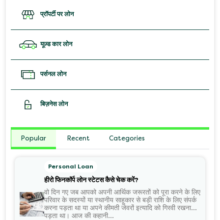
प्रॉपर्टी पर लोन
यूज़्ड कार लोन
पर्सनल लोन
बिज़नेस लोन
Popular
Recent
Categories
Personal Loan
हीरो फिनकॉर्प लोन स्टेटस कैसे चेक करें?
वो दिन गए जब आपको अपनी आर्थिक जरूरतों को पूरा करने के लिए
परिवार के सदस्यों या स्थानीय साहूकार से बड़ी राशि के लिए संपर्क
करना पड़ता था या अपने कीमती जेवरों इत्यादि को गिरवी रखना
पड़ता था। आज की कहानी...