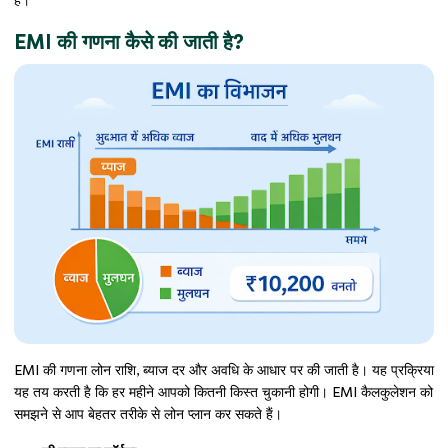
है।
EMI की गणना कैसे की जाती है?
EMI की गणना लोन राशि, ब्याज दर और अवधि के आधार पर की जाती है। यह प्रक्रिया
यह तय करती है कि हर महीने आपको कितनी किस्त चुकानी होगी। EMI कैलकुलेशन को
समझने से आप बेहतर तरीके से लोन प्लान कर सकते हैं।