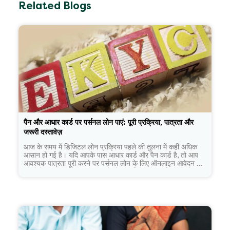
Related Blogs
पैन और आधार कार्ड पर पर्सनल लोन पाएं: पूरी प्रक्रिया, पात्रता और
जरूरी दस्तावेज़
आज के समय में डिजिटल लोन प्रक्रिया पहले की तुलना में कहीं अधिक
आसान हो गई है। यदि आपके पास आधार कार्ड और पैन कार्ड है, तो आप
आवश्यक पात्रता पूरी करने पर पर्सनल लोन के लिए ऑनलाइन आवेदन कर
सकते हैं। हालांकि, केवल आधार और पैन कार्ड होना ही पर्याप्त नहीं होता।
ऋणदाता आपकी आय, क्रेडिट प्रोफाइल, रोजगार और पुनर्भुगतान क्षमता
का भी मूल्यांकन करते हैं। इस लेख में जानिए पैन और आधार कार्ड पर
पर्सनल लोन पाएं की पूरी प्रक्रिया, पात्रता, दस्तावेज़ और जरूरी बातें।