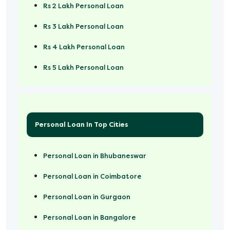
Rs 2 Lakh Personal Loan
Rs 3 Lakh Personal Loan
Rs 4 Lakh Personal Loan
Rs 5 Lakh Personal Loan
Rs 50000 Personal Loan
Personal Loan In Top Cities
Personal Loan in Bhubaneswar
Personal Loan in Coimbatore
Personal Loan in Gurgaon
Personal Loan in Bangalore