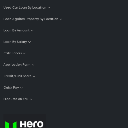
Used Car Loan By Location
Loan Against Property By Location
Loan By Amount
Loan By Salary
Calculators
Application Form
Credit/Cibil Score
Quick Pay
Products on EMI