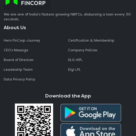
We are one of India's fastest growing NBFCs, disbursing a loan every 30
seconds.
About Us
Hero FinCorp Journey
Certification & Membership
CEO‘s Message
Company Policies
Board of Directors
DLG HIPL
Leadership Team
Digi LPL
Data Privacy Policy
Download the App