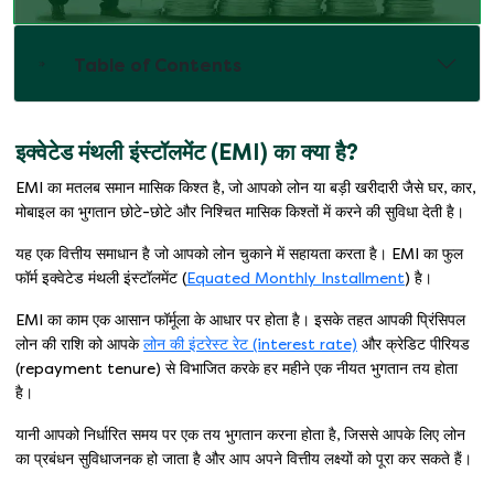
Table of Contents
इक्वेटेड मंथली इंस्टॉलमेंट (EMI) का क्या है?
EMI का मतलब समान मासिक किश्त है, जो आपको लोन या बड़ी खरीदारी जैसे घर, कार,
मोबाइल का भुगतान छोटे-छोटे और निश्चित मासिक किश्तों में करने की सुविधा देती है।
यह एक वित्तीय समाधान है जो आपको लोन चुकाने में सहायता करता है। EMI का फुल
फॉर्म इक्वेटेड मंथली इंस्टॉलमेंट (
Equated Monthly Installment
) है।
EMI का काम एक आसान फॉर्मूला के आधार पर होता है। इसके तहत आपकी प्रिंसिपल
लोन की राशि को आपके
लोन की इंटरेस्ट रेट (interest rate)
और क्रेडिट पीरियड
(repayment tenure) से विभाजित करके हर महीने एक नीयत भुगतान तय होता
है।
यानी आपको निर्धारित समय पर एक तय भुगतान करना होता है, जिससे आपके लिए लोन
का प्रबंधन सुविधाजनक हो जाता है और आप अपने वित्तीय लक्ष्यों को पूरा कर सकते हैं।