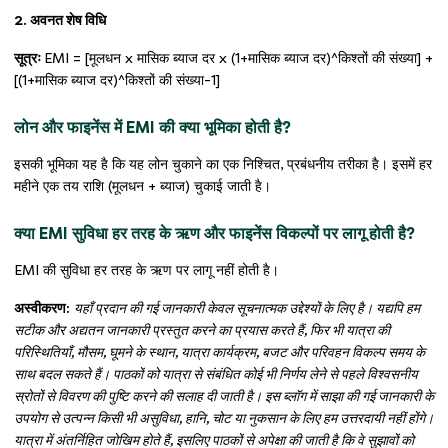
2. अवनत शेष विधि
सूत्रः
EMI = [मूलधन x मासिक ब्याज दर x (1+मासिक ब्याज दर)^किश्तों की संख्या] +
[(1+मासिक ब्याज दर)^किश्तों की संख्या-1]
लोन और फाइनेंस में EMI की क्या भूमिका होती है?
इसकी भूमिका यह है कि यह लोन चुकाने का एक निश्चित, प्रबंधनीय तरीका है। इसमें हर
महीने एक तय राशि (मूलधन + ब्याज) चुकाई जाती है।
क्या EMI सुविधा हर तरह के ऋण और फाइनेंस विकल्पों पर लागू होती है?
EMI की सुविधा हर तरह के ऋण पर लागू नहीं होती है।
अस्वीकरण:
यहाँ प्रदान की गई जानकारी केवल सूचनात्मक उद्देश्यों के लिए है। यद्यपि हम
सटीक और अद्यतन जानकारी प्रस्तुत करने का प्रयास करते हैं, फिर भी यात्रा की
परिस्थितियाँ, मौसम, घूमने के स्थान, यात्रा कार्यक्रम, बजट और परिवहन विकल्प समय के
साथ बदल सकते हैं। पाठकों को यात्रा से संबंधित कोई भी निर्णय लेने से पहले विश्वसनीय
स्रोतों से विवरण की पुष्टि करने की सलाह दी जाती है। इस ब्लॉग में साझा की गई जानकारी के
उपयोग से उत्पन्न किसी भी असुविधा, हानि, चोट या नुकसान के लिए हम उत्तरदायी नहीं होंगे।
यात्रा में अंतर्निहित जोखिम होते हैं, इसलिए पाठकों से अपेक्षा की जाती है कि वे सुझावों को