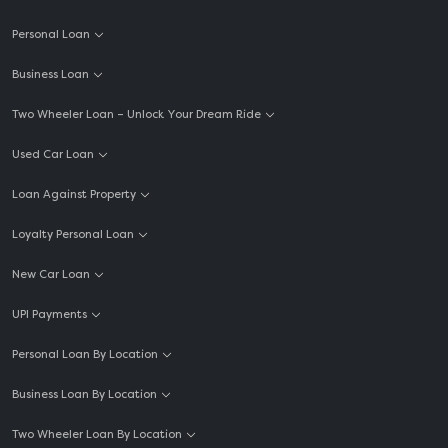
Personal Loan
Business Loan
Two Wheeler Loan – Unlock Your Dream Ride
Used Car Loan
Loan Against Property
Loyalty Personal Loan
New Car Loan
UPI Payments
Personal Loan By Location
Business Loan By Location
Two Wheeler Loan By Location