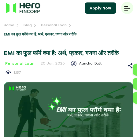
Apply Now
Home
Blog
Personal Loan
EMI का फुल फॉर्म क्या है: अर्थ, प्रकार, गणना और तरीके
EMI का फुल फॉर्म क्या है: अर्थ, प्रकार, गणना और तरीके
Personal Loan
Aanchal Dutt
20 Jan, 2026
1,137