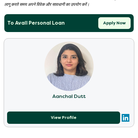
लागू करते समय अपने विवेक और सावधानी का उपयोग करें।
To Avail Personal Loan
Apply Now
Aanchal Dutt
View Profile