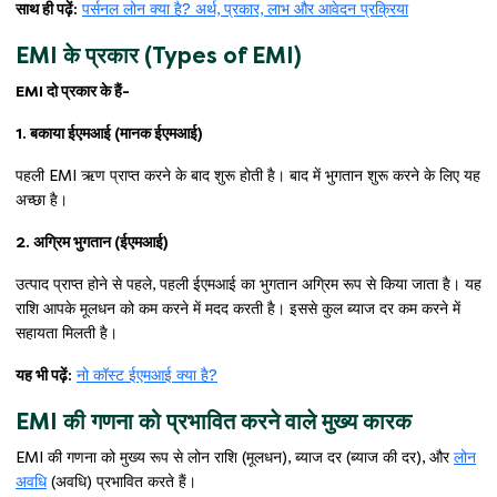
साथ ही पढ़ें:
पर्सनल लोन क्या है? अर्थ, प्रकार, लाभ और आवेदन प्रक्रिया
EMI के प्रकार (Types of EMI)
EMI दो प्रकार के हैं-
1. बकाया ईएमआई (मानक ईएमआई)
पहली EMI ऋण प्राप्त करने के बाद शुरू होती है। बाद में भुगतान शुरू करने के लिए यह
अच्छा है।
2. अग्रिम भुगतान (ईएमआई)
उत्पाद प्राप्त होने से पहले, पहली ईएमआई का भुगतान अग्रिम रूप से किया जाता है। यह
राशि आपके मूलधन को कम करने में मदद करती है। इससे कुल ब्याज दर कम करने में
सहायता मिलती है।
यह भी पढ़ें:
नो कॉस्ट ईएमआई क्या है?
EMI की गणना को प्रभावित करने वाले मुख्य कारक
EMI की गणना को मुख्य रूप से लोन राशि (मूलधन), ब्याज दर (ब्याज की दर), और
लोन
अवधि
(अवधि) प्रभावित करते हैं।