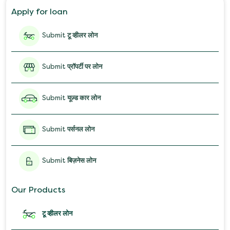
Apply for loan
Salary Advance Loan
Submit
टू व्हीलर लोन
Submit
प्रॉपर्टी पर लोन
Submit
यूज़्ड कार लोन
Submit
पर्सनल लोन
Submit
बिज़नेस लोन
Our Products
टू व्हीलर लोन