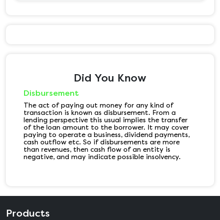
Did You Know
Disbursement
The act of paying out money for any kind of
transaction is known as disbursement. From a
lending perspective this usual implies the transfer
of the loan amount to the borrower. It may cover
paying to operate a business, dividend payments,
cash outflow etc. So if disbursements are more
than revenues, then cash flow of an entity is
negative, and may indicate possible insolvency.
Products