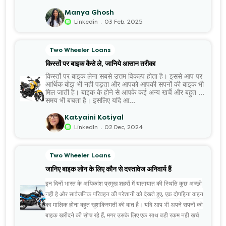
Manya Ghosh
.
Linkedin
03 Feb, 2025
Two Wheeler Loans
किस्तों पर बाइक कैसे ले, जानिये आसान तरीका
किस्तों पर बाइक लेना सबसे उत्तम विकल्प होता है। इससे आप पर
आर्थिक बोझ भी नही पड़ता और आपको आपकी सपनों की बाइक भी
मिल जाती है। बाइक के होने से आपके कई अन्य खर्चें और बहुत सा
समय भी बचता है। इसलिए यदि आ...
Katyaini Kotiyal
.
LinkedIn
02 Dec, 2024
Two Wheeler Loans
जानिए बाइक लोन के लिए कौन से दस्तावेज अनिवार्य हैं
इन दिनों भारत के अधिकांश प्रमुख शहरों में यातायात की स्थिति कुछ अच्छी
नही है और सार्वजनिक परिवहन की परेशानी को देखते हुए, एक दोपहिया वाहन
का मालिक होना बहुत खुशकिस्मती की बात है। यदि आप भी अपने सपनों की
बाइक खरीदने की सोच रहे हैं, मगर उसके लिए एक साथ बड़ी रकम नही खर्च
करना चाहते हैं तो