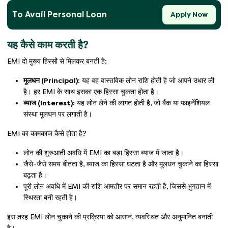
To Avail Personal Loan
Apply Now
यह कैसे काम करती है?
EMI दो मुख्य हिस्सों से मिलकर बनती है:
मूलधन (Principal):
यह वह वास्तविक लोन राशि होती है जो आपने उधार ली
है। हर EMI के साथ इसका एक हिस्सा चुकता होता है।
ब्याज (Interest):
यह लोन लेने की लागत होती है, जो बैंक या फाइनेंशियल
संस्था मूलधन पर लगाती है।
EMI का कामकाज कैसे होता है?
लोन की शुरुआती अवधि में EMI का बड़ा हिस्सा ब्याज में जाता है।
जैसे-जैसे समय बीतता है, ब्याज का हिस्सा घटता है और मूलधन चुकाने का हिस्सा
बढ़ता है।
पूरी लोन अवधि में EMI की राशि आमतौर पर समान रहती है, जिससे भुगतान में
स्थिरता बनी रहती है।
इस तरह EMI लोन चुकाने की प्रक्रिया को आसान, व्यवस्थित और अनुमानित बनाती