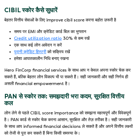
CIBIL स्कोर कैसे सुधारें
बेहतर वित्तीय सेवाओं के लिए improve cibil score करना बहोत ज़रूरी है
समय पर EMI और क्रेडिट कार्ड बिल का भुगतान
Credit utilization ratio
30% से कम रखें
एक साथ कई लोन आवेदन न करें
पुरानी क्रेडिट हिस्ट्री
को सक्रिय रखें
हमेशा आपातकालीन निधि बनाए रखना
Hero FinCorp financial services के साथ आप न केवल अपना स्कोर चेक कर
सकते हैं, बल्कि बेहतर लोन विकल्प भी पा सकते हैं। सही जानकारी और सही निर्णय ही
असली financial empowerment है।
PAN से स्कोर तक: समझदारी भरा कदम, सुरक्षित वित्तीय
कल
लोन लेने से पहले CIBIL score importance को समझना महत्वपूर्ण और विवेकपूर्ण
है। PAN कार्ड से स्कोर चेक करना आसान, सुरक्षित और तेज़ तरीका है। सही जानकारी
के साथ आप informed financial decisions ले सकते हैं और अपने वित्तीय लक्ष्यों
को तेजी से पूरा कर सकते हैं बिना किसी समस्या के।