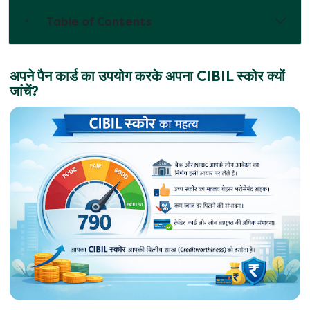
Table of Contents
अपने पैन कार्ड का उपयोग करके अपना CIBIL स्कोर क्यों
जांचें?