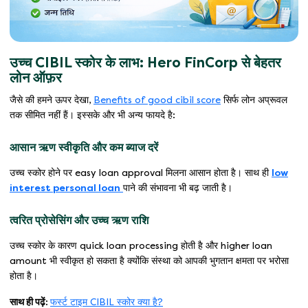
उच्च CIBIL स्कोर के लाभ: Hero FinCorp से बेहतर
लोन ऑफ़र
जैसे की हमने ऊपर देखा,
Benefits of good cibil score
सिर्फ लोन अप्रूवल
तक सीमित नहीं हैं। इस्सके और भी अन्य फायदे है:
आसान ऋण स्वीकृति और कम ब्याज दरें
उच्च स्कोर होने पर easy loan approval मिलना आसान होता है। साथ ही
low
interest personal loan
पाने की संभावना भी बढ़ जाती है।
त्वरित प्रोसेसिंग और उच्च ऋण राशि
उच्च स्कोर के कारण quick loan processing होती है और higher loan
amount भी स्वीकृत हो सकता है क्योंकि संस्था को आपकी भुगतान क्षमता पर भरोसा
होता है।
साथ ही पढ़ें:
फर्स्ट टाइम CIBIL स्कोर क्या है?