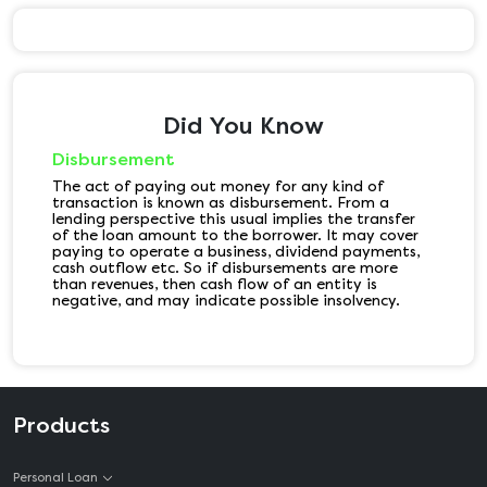
Did You Know
Disbursement
The act of paying out money for any kind of
transaction is known as disbursement. From a
lending perspective this usual implies the transfer
of the loan amount to the borrower. It may cover
paying to operate a business, dividend payments,
cash outflow etc. So if disbursements are more
than revenues, then cash flow of an entity is
negative, and may indicate possible insolvency.
Products
Personal Loan