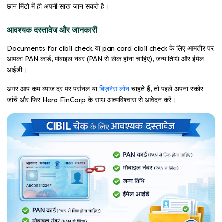
छान मिंटो में ही अपनी साख जान सकते है।
आवश्यक दस्तावेज और जानकारी
Documents for cibil check या pan card cibil check के लिए आमतौर पर
आपका PAN कार्ड, मोबाइल नंबर (PAN से लिंक होना चाहिए), जन्म तिथि और ईमेल
आईडी।
अगर आप कम ब्याज दर पर पर्सनल या
बिज़नेस लोन
चाहते हैं, तो पहले अपना स्कोर
जांचें और फिर Hero FinCorp के साथ आत्मविश्वास से आवेदन करें।