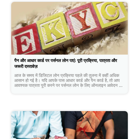
पैन और आधार कार्ड पर पर्सनल लोन पाएं: पूरी प्रक्रिया, पात्रता और
जरूरी दस्तावेज़
आज के समय में डिजिटल लोन प्रक्रिया पहले की तुलना में कहीं अधिक
आसान हो गई है। यदि आपके पास आधार कार्ड और पैन कार्ड है, तो आप
आवश्यक पात्रता पूरी करने पर पर्सनल लोन के लिए ऑनलाइन आवेदन कर
सकते हैं। हालांकि, केवल आधार और पैन कार्ड होना ही पर्याप्त नहीं होता।
ऋणदाता आपकी आय, क्रेडिट प्रोफाइल, रोजगार और पुनर्भुगतान क्षमता
का भी मूल्यांकन करते हैं। इस लेख में जानिए पैन और आधार कार्ड पर
पर्सनल लोन पाएं की पूरी प्रक्रिया, पात्रता, दस्तावेज़ और जरूरी बातें।