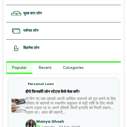
यूज़्ड कार लोन
पर्सनल लोन
बिज़नेस लोन
Popular
Recent
Categories
Personal Loan
हीरो फिनकॉर्प लोन स्टेटस कैसे चेक करें?
वो दिन गए जब आपको अपनी आर्थिक जरूरतों को पूरा करने के लिए
परिवार के सदस्यों या स्थानीय साहूकार से बड़ी राशि के लिए संपर्क
करना पड़ता था या अपने कीमती जेवरों इत्यादि को गिरवी रखना
पड़ता था। आज की कहानी...
Manya Ghosh