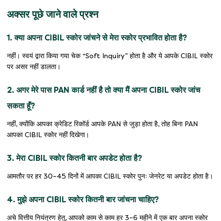
अक्सर पूछे जाने वाले प्रश्न
1. क्या अपना CIBIL स्कोर जांचने से मेरा स्कोर प्रभावित होता है?
नहीं। स्वयं द्वारा किया गया चेक “Soft Inquiry” होता है और ये आपके CIBIL स्कोर
पर असर नहीं डालता।
2. अगर मेरे पास PAN कार्ड नहीं है तो क्या मैं अपना CIBIL स्कोर जांच
सकता हूँ?
नहीं, क्योंकि आपका क्रेडिट रिकॉर्ड आपके PAN से जुड़ा होता है, तोह बिना PAN
आपका CIBIL स्कोर नहीं दिखेगा।
3. मेरा CIBIL स्कोर कितनी बार अपडेट होता है?
आमतौर पर हर 30–45 दिनों में आपका CIBIL स्कोर पुनः जेनरेट या अपडेट होता है।
4. मुझे अपना CIBIL स्कोर कितनी बार जांचना चाहिए?
अचे वित्तीय नियंत्रण हेतु, आपको काम से काम हर 3–6 महीने में एक बार अपना स्कोर