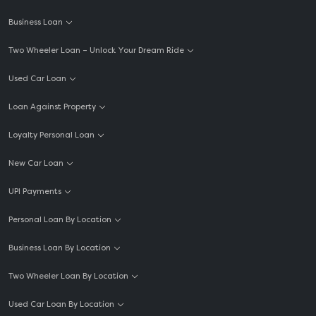
Business Loan
Two Wheeler Loan – Unlock Your Dream Ride
Used Car Loan
Loan Against Property
Loyalty Personal Loan
New Car Loan
UPI Payments
Personal Loan By Location
Business Loan By Location
Two Wheeler Loan By Location
Used Car Loan By Location