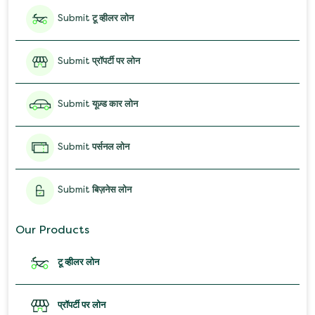
Submit
टू व्हीलर लोन
Submit
प्रॉपर्टी पर लोन
Submit
यूज़्ड कार लोन
Submit
पर्सनल लोन
Submit
बिज़नेस लोन
Our Products
टू व्हीलर लोन
प्रॉपर्टी पर लोन