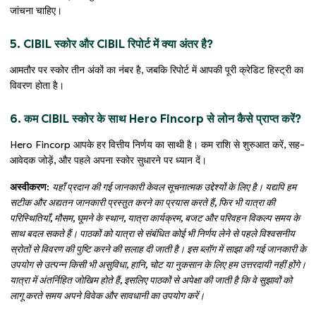
जांचना चाहिए।
5. CIBIL स्कोर और CIBIL रिपोर्ट में क्या अंतर है?
आमतौर पर स्कोर तीन अंकों का नंबर है, जबकि रिपोर्ट में आपकी पूरी क्रेडिट हिस्ट्री का
विवरण होता है।
6. कम CIBIL स्कोर के साथ Hero Fincorp से लोन कैसे प्राप्त करें?
Hero Fincorp आपके हर वित्तीय निर्णय का साथी है। कम राशि से शुरुआत करें, सह-
आवेदक जोड़ें, और पहले अपना स्कोर सुधारने पर ध्यान दें।
अस्वीकरण:
यहाँ प्रदान की गई जानकारी केवल सूचनात्मक उद्देश्यों के लिए है। यद्यपि हम
सटीक और अद्यतन जानकारी प्रस्तुत करने का प्रयास करते हैं, फिर भी यात्रा की
परिस्थितियाँ, मौसम, घूमने के स्थान, यात्रा कार्यक्रम, बजट और परिवहन विकल्प समय के
साथ बदल सकते हैं। पाठकों को यात्रा से संबंधित कोई भी निर्णय लेने से पहले विश्वसनीय
स्रोतों से विवरण की पुष्टि करने की सलाह दी जाती है। इस ब्लॉग में साझा की गई जानकारी के
उपयोग से उत्पन्न किसी भी असुविधा, हानि, चोट या नुकसान के लिए हम उत्तरदायी नहीं होंगे।
यात्रा में अंतर्निहित जोखिम होते हैं, इसलिए पाठकों से अपेक्षा की जाती है कि वे सुझावों को
लागू करते समय अपने विवेक और सावधानी का उपयोग करें।