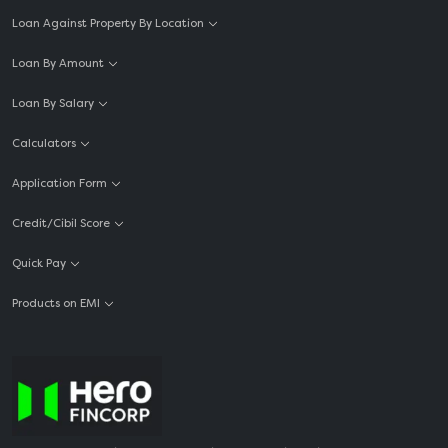
Loan Against Property By Location
Loan By Amount
Loan By Salary
Calculators
Application Form
Credit/Cibil Score
Quick Pay
Products on EMI