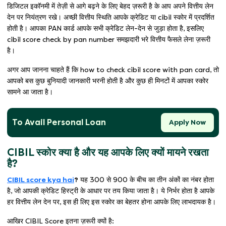
डिजिटल इकॉनमी में तेज़ी से आगे बढ़ने के लिए बेहद ज़रूरी है के आप अपने वित्तीय लेन
देन पर नियंत्रण रखे। अच्छी वित्तीय स्थिति आपके क्रेडिट या cibil स्कोर में प्रदर्शित
होती है। आपका PAN कार्ड आपके सभी क्रेडिट लेन-देन से जुड़ा होता है, इसलिए
cibil score check by pan number समझदारी भरे वित्तीय फैसले लेना ज़रूरी
है।
अगर आप जानना चाहते हैं कि how to check cibil score with pan card, तो
आपको बस कुछ बुनियादी जानकारी भरनी होती है और कुछ ही मिनटों में आपका स्कोर
सामने आ जाता है।
To Avail Personal Loan
Apply Now
CIBIL स्कोर क्या है और यह आपके लिए क्यों मायने रखता
है?
CIBIL score kya hai
?
यह 300 से 900 के बीच का तीन अंकों का नंबर होता
है, जो आपकी क्रेडिट हिस्ट्री के आधार पर तय किया जाता है। ये निर्भर होता है आपके
हर वित्तीय लेन देन पर, इस ही लिए इस स्कोर का बेहतर होना आपके लिए लाभदायक है।
आखिर CIBIL Score इतना ज़रूरी क्यों है: