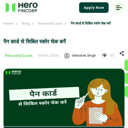
Apply Now
पैन कार्ड से सिबिल स्कोर चेक करें
Home
Blog
Personal Loan
पैन कार्ड से सिबिल स्कोर चेक करें
Personal Loan
Abhishek Singh
617
18 Feb, 2026