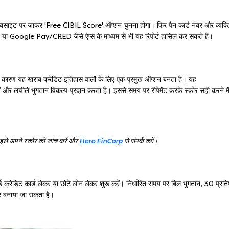
ेबसाइट पर जाकर 'Free CIBIL Score' ऑप्शन चुनना होगा। फिर पैन कार्ड नंबर और व्यक्
ा Google Pay/CRED जैसे ऐप्स के माध्यम से भी यह रिपोर्ट हासिल कर सकते हैं।
 कारण यह खराब क्रेडिट इतिहास वालों के लिए एक प्रमुख ऑप्शन बनता है। यह
ं और लचीले भुगतान विकल्प प्रदान करता है। इससे समय पर रीपेमेंट करके स्कोर सही करने मे
पहले अपने स्कोर की जांच करें और
Hero FinCorp
से संपर्क करें।
्ड क्रेडिट कार्ड लेकर या छोटे लोन लेकर शुरू करें। निर्धारित समय पर बिल भुगतान, 30 प्रत
 बनाया जा सकता है।