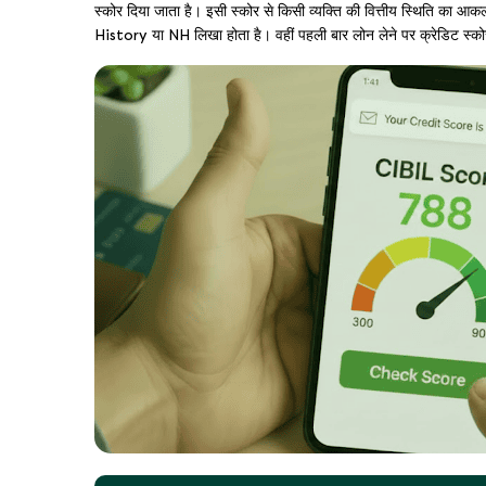
स्कोर दिया जाता है। इसी स्कोर से किसी व्यक्ति की वित्तीय स्थिति का आक
History या NH लिखा होता है। वहीं पहली बार लोन लेने पर क्रेडिट स्क