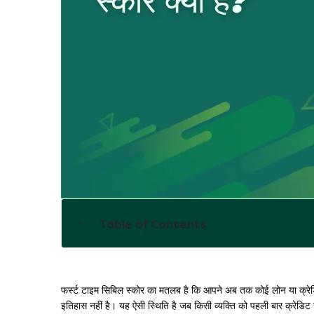
Table of Contents
फर्स्ट टाइम सिबिल स्कोर का मतलब है कि आपने अब तक कोई लोन या क्रेडिट
इतिहास नहीं है। यह ऐसी स्थिति है जब किसी व्यक्ति को पहली बार क्रेडि