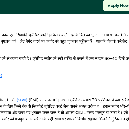
Apply Now
ट कराकर एक 'सिक्योर्ड क्रेडिट कार्ड' हासिल कर लें। इसके बिल का भुगतान समय पर करने से
े भुगतान करें। लेट पेमेंट करने पर स्कोर को बहुत नुकसान पहुँचता है। आपकी जितनी क्रेडिट
होने की संभावना रहती है। क्रेडिट स्कोर को सही तरीके से बनाने में कम से कम 30-45 दिनों क
ें
ल और लोन की
ईएमआई
(EMI) समय पर भरें। अपना क्रेडिट उपयोग 30 प्रतिशत से कम रखें
े के लिए किसी बैंक से सिक्योर्ड क्रेडिट कार्ड लेना सबसे अच्छा तरीका है। इससे स्कोर धीरे-धी
ियमित और समय पर भुगतान करते रहते हैं तो आपका CIBIL स्कोर मजबूत हो जाता है। ऐसे म
स स्कोर को मजबूत बनाएं रखें ताकि सही समय पर आपको वित्तीय सहायता मिलने में मुश्किल न ह