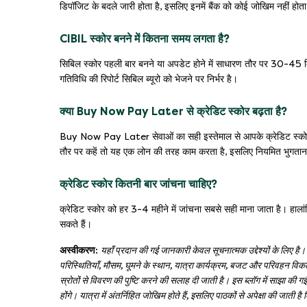
डिपॉजिट के बदले जारी होता है, इसलिए इनमें बैंक को कोई जोखिम नहीं होत
CIBIL स्कोर बनने में कितना समय लगता है?
सिबिल स्कोर पहली बार बनने या अपडेट होने में साधारण तौर पर 30-45 दिन
गतिविधि की रिपोर्ट सिबिल ब्यूरो को भेजने पर निर्भर है।
क्या Buy Now Pay Later से क्रेडिट स्कोर बढ़ता है?
Buy Now Pay Later सेवाओं का सही इस्तेमाल से आपके क्रेडिट स्कोर 
तौर पर कहें तो यह एक लोन की तरह काम करता है, इसलिए नियमित भुगतान 
क्रेडिट स्कोर कितनी बार जांचना चाहिए?
क्रेडिट स्कोर को हर 3-4 महीने में जांचना सबसे सही माना जाता है। हालां
सकते हैं।
अस्वीकरण:
यहाँ प्रदान की गई जानकारी केवल सूचनात्मक उद्देश्यों के लिए ह
परिस्थितियाँ, मौसम, घूमने के स्थान, यात्रा कार्यक्रम, बजट और परिवहन विकल
स्रोतों से विवरण की पुष्टि करने की सलाह दी जाती है। इस ब्लॉग में साझा की 
होंगे। यात्रा में अंतर्निहित जोखिम होते हैं, इसलिए पाठकों से अपेक्षा की जा