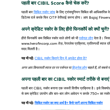
पहली बार CIBIL Score कैसे चेक करें?
पहली बार
सिबिल स्कोर जांच
के लिए ट्रांसयूनियन सिबिल की आधिकारिक व
डिटेल्स दर्ज करके फिर OTP वेरीफाई करना होगा। आप Bajaj Finserv य
अपने क्रेडिट स्कोर के लिए हीरो फिनकॉर्प को क्यों चुनें?
हीरो फिनकॉर्प कम सिबिल स्कोर वाले लोगों को भी
पर्सनल लोन
देता है। जिस
www.herofincorp.com तेज़, पेपरलेस प्रक्रिया, प्रतिस्पर्धी ब्याज दरे
मदद मिलती है।
यह भी पढ़ें:
CIBIL स्कोर कितने दिन में अपडेट होता है?
अगर आप किफायती ब्याज दर पर पर्सनल या
बिज़नेस लोन
चाहते हैं, तो सबसे 
अपना पहली बार का CIBIL स्कोर स्मार्ट तरीके से बनाएं
पहली बार CIBIL स्कोर बनाना एक जरूरी वित्तीय प्रक्रिया है। इसे सिक्योर
से कम क्रेडिट उपयोग और बार-बार लोन आवेदन न करके 750+ का स्कोर
यह भी पढ़े:
सिबिल स्कोर का क्या अर्थ है? कैसे जानें अपना सिबिल स्कोर