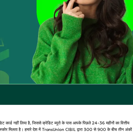
 कार्ड नहीं लिया है, जिससे क्रेडिट ब्यूरो के पास आपके पिछले 24-36 महीनों का वित्तीय
ट स्कोर मिलता है। हमारे देश में TransUnion CIBIL द्वारा 300 से 900 के बीच तीन अंकों