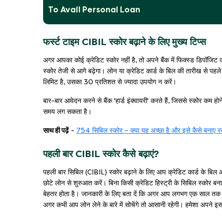
To Avail Personal Loan
फर्स्ट टाइम CIBIL स्कोर बढ़ाने के लिए मुख्य टिप्स
अगर आपका कोई क्रेडिट स्कोर नहीं है, तो अपने बैंक में फिक्स्ड डिपॉजि
स्कोर तेजी से आगे बढ़ेगा। लोन या क्रेडिट कार्ड के बिल की तारीख से पहल
लिमिट है, उसका 30 प्रतिशत से ज्यादा उपयोग न करें।
बार-बार आवेदन करने से बैंक 'हार्ड इंक्वायरी' करते हैं, जिससे स्कोर कम 
समय लग सकता है।
साथ ही पढ़ें
-
754 सिबिल स्कोर – क्या यह अच्छा है और इसे कैसे बनाए रख
पहली बार CIBIL स्कोर कैसे बढ़ाएं?
पहली बार सिबिल (CIBIL) स्कोर बढ़ाने के लिए आप क्रेडिट कार्ड के बि
छोटे लोन से शुरुआत करें। बिना किसी क्रेडिट हिस्ट्री के सिबिल स्कोर बनान
बेहतर होता है। जानकारी के लिए बता दें कि अगर आप लगभग एक साल तक न
अगर कभी आप लोन लेने के बारे में सोचेंगे तो आसानी रहेगी। हमेशा अपने इ