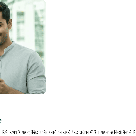
?
न सिर्फ संभव है यह क्रेडिट स्कोर बनाने का सबसे बेस्ट तरीका भी है। यह कार्ड किसी बैंक में फ