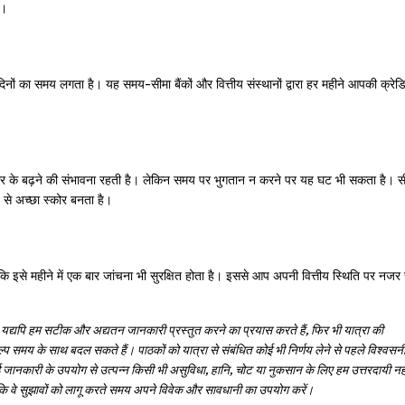
ा।
ों का समय लगता है। यह समय-सीमा बैंकों और वित्तीय संस्थानों द्वारा हर महीने आपकी क्रेड
के बढ़ने की संभावना रहती है। लेकिन समय पर भुगतान न करने पर यह घट भी सकता है। स
से अच्छा स्कोर बनता है।
कि इसे महीने में एक बार जांचना भी सुरक्षित होता है। इससे आप अपनी वित्तीय स्थिति पर नज
ै। यद्यपि हम सटीक और अद्यतन जानकारी प्रस्तुत करने का प्रयास करते हैं, फिर भी यात्रा की
्प समय के साथ बदल सकते हैं। पाठकों को यात्रा से संबंधित कोई भी निर्णय लेने से पहले विश्वसन
गई जानकारी के उपयोग से उत्पन्न किसी भी असुविधा, हानि, चोट या नुकसान के लिए हम उत्तरदायी नह
ती है कि वे सुझावों को लागू करते समय अपने विवेक और सावधानी का उपयोग करें।