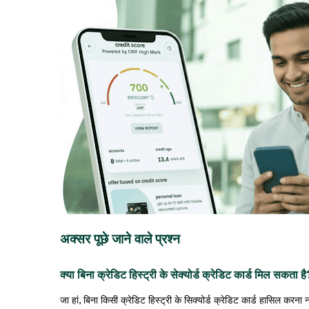
अक्सर पूछे जाने वाले प्रश्न
क्या बिना क्रेडिट हिस्ट्री के सेक्योर्ड क्रेडिट कार्ड मिल सकता है
जा हां, बिना किसी क्रेडिट हिस्ट्री के सिक्योर्ड क्रेडिट कार्ड हासिल करना 