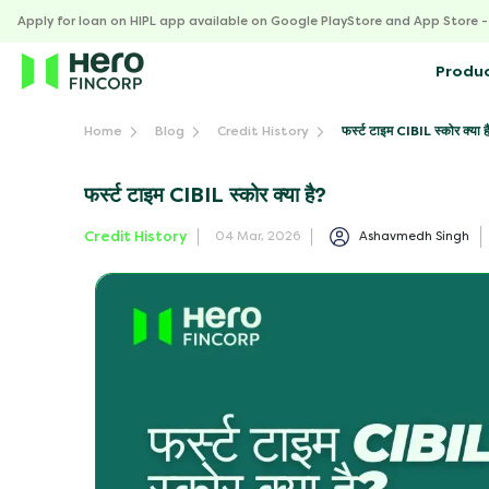
Apply for loan on HIPL app available on Google PlayStore and App Store 
Produ
फर्स्ट टाइम CIBIL स्कोर क्या ह
Home
Blog
Credit History
फर्स्ट टाइम CIBIL स्कोर क्या है?
Credit History
Ashavmedh Singh
04 Mar, 2026