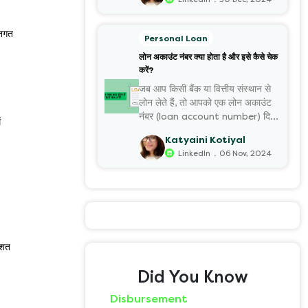
तिगत
Personal Loan
लोन अकाउंट नंबर क्या होता है और इसे कैसे चेक
करें?
जब आप किसी बैंक या वित्तीय संस्थान से
लोन लेते हैं, तो आपको एक लोन अकाउंट
नंबर (loan account number) दिया
ं
जाता है।
Katyaini Kotiyal
.
LinkedIn
06 Nov, 2024
िशत
Did You Know
Disbursement