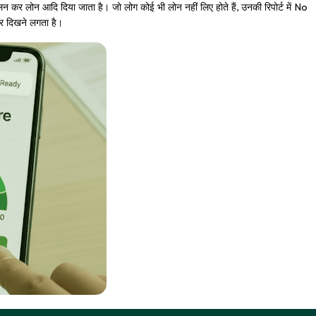
लन कर लोन आदि दिया जाता है। जो लोग कोई भी लोन नहीं लिए होते हैं, उनकी रिपोर्ट में No
ोर दिखने लगता है।