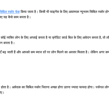
सिबिल स्कोर चेक
किया जाता है। किसी भी फाइनेंस के लिए आवश्यक न्यूनतम सिबिल स्कोर हो
लिए यह कैसे काम करता है।
 कोई व्यक्ति लोन के लिए अप्लाई करता है या क्रेडिट कार्ड बिल के लिए आवेदन करता है, तो ल
ंकन करता है।
नाएँ बढ़ जाती हैं और आपको कम ब्याज दरें पर लोन मिलने का अवसर मिलता है। लेकिन अगर क
ी होता है। आवेदक का सिबिल स्कोर जितना अच्छा होगा उतना ज्यादा फायदा होगा। पर्सनल लोन
हिए।