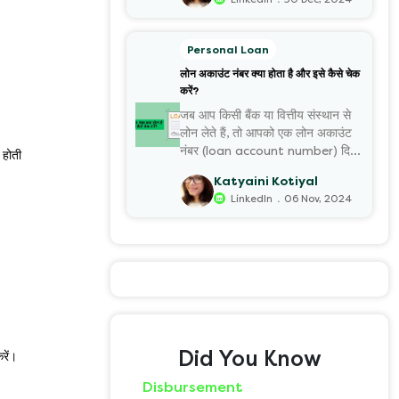
Personal Loan
लोन अकाउंट नंबर क्या होता है और इसे कैसे चेक
करें?
जब आप किसी बैंक या वित्तीय संस्थान से
लोन लेते हैं, तो आपको एक लोन अकाउंट
नंबर (loan account number) दिया
 होती
जाता है।
Katyaini Kotiyal
.
LinkedIn
06 Nov, 2024
Did You Know
रें।
Disbursement