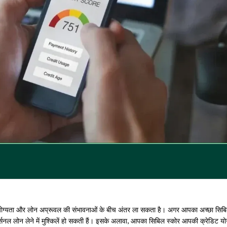
िट योग्यता और लोन अप्रूवल की संभावनाओं के बीच अंतर ला सकता है। अगर आपका अच्छा सिब
्सनल लोन लेने में मुश्किलें हो सकती हैं। इसके अलावा, आपका सिबिल स्कोर आपकी क्रेडिट यो