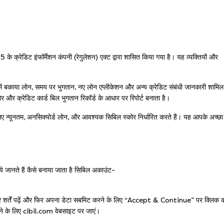
े क्रेडिट इंफॉर्मेशन कंपनी (रेगुलेशन) एक्ट द्वारा शासित किया गया है। यह व्यक्तियों और
में बकाया लोन, समय पर भुगतान, नए लोन एप्लीकेशन और अन्य क्रेडिट संबंधी जानकारी शामिल
ोर और क्रेडिट कार्ड बिल भुगतान रिकॉर्ड के आधार पर रिपोर्ट बनाता है।
लिए न्यूनतम, अनसिक्योर्ड लोन, और आवश्यक सिबिल स्कोर निर्धारित करते हैं। यह आपके अच्छा
 जानते हैं कैसे बनाया जाता है सिबिल अकाउंट-
और शर्तें पढ़ें और फिर अपना डेटा सबमिट करने के लिए “Accept & Continue” पर क्लिक क
रने के लिए cibil.com वेबसाइट पर जाएं।