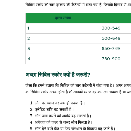
सिबिल स्कोर को चार प्रकार की कैटेगरी में बांटा गया है, जिसके हिसाब से
क्रम संख्या
1
300-549
2
500-649
3
650-749
4
750-900
अच्छा सिबिल स्कोर क्यों है जरूरी?
जैसा कि हमने बताया कि सिबिल को चार कैटेगरी में बांटा गया है। अगर
का सिबिल स्कोर अच्छा होता है तो आपको ब्याज दर कम लग सकता है या आपक
लोन पर ब्याज दर कम हो सकता है।
क्रेडिट राशि बढ़ सकती है।
लोन जमा करने की अवधि बढ़ सकती है।
आवेदक को जल्द से जल्द लोन मिलता है।
लोन देने वाले बैंक या फिर संस्थान के विकल्प बढ़ जाते हैं।