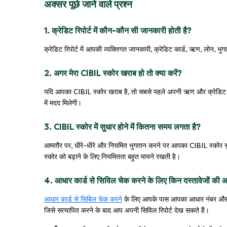
अक्सर पूछे जाने वाले प्रश्न
1. क्रेडिट रिपोर्ट में कौन-कौन सी जानकारी होती है?
क्रेडिट रिपोर्ट में आपकी व्यक्तिगत जानकारी, क्रेडिट कार्ड, ऋण, लोन, भुगत
2. अगर मेरा CIBIL स्कोर खराब हो तो क्या करें?
यदि आपका CIBIL स्कोर खराब है, तो सबसे पहले अपनी ऋण और क्रेडिट क
में मदद मिलेगी।
3. CIBIL स्कोर में सुधार होने में कितना समय लगता है?
आमतौर पर, धीरे-धीरे और नियमित भुगतान करने पर आपका CIBIL स्कोर सुधरन
स्कोर को बढ़ाने के लिए नियमितता बहुत मायने रखती है।
4. आधार कार्ड से सिविल चेक करने के लिए किन दस्तावेजों की 
आधार कार्ड से सिबिल चेक करने
के लिए आपके पास आपका आधार नंबर और उ
जिसे सत्यापित करने के बाद आप अपनी सिविल रिपोर्ट देख सकते हैं।