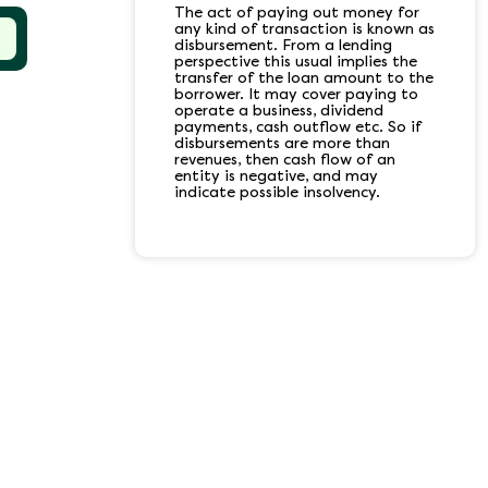
The act of paying out money for
any kind of transaction is known as
disbursement. From a lending
perspective this usual implies the
transfer of the loan amount to the
borrower. It may cover paying to
operate a business, dividend
payments, cash outflow etc. So if
disbursements are more than
revenues, then cash flow of an
entity is negative, and may
indicate possible insolvency.