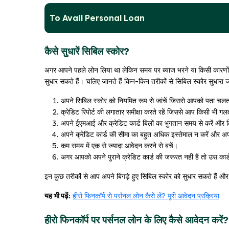
To Avail Personal Loan
कैसे सुधारें सिबिल स्कोर?
अगर आपने पहले लोन लिया था लेकिन समय पर ब्याज भरने या किसी कारणो
सुधार सकते हैं। चलिए जानते हैं किन-किन तरीकों से सिबिल स्कोर सुधारा
अपने सिबिल स्कोर को नियमित रूप से जांचें जिससे आपको पता चलता
क्रेडिट रिपोर्ट की लगातार समीक्षा करते रहें जिससे आप किसी भी ग
अपने ईएमआई और क्रेडिट कार्ड बिलों का भुगतान समय से करें और कि
अपने क्रेडिट कार्ड की सीमा का बहुत अधिक इस्तेमाल न करें और अप
कम समय में एक से ज्यादा आवेदन करने से बचें।
अगर आपको अपने पुराने क्रेडिट कार्ड की जरूरत नहीं हैं तो उस कार्ड
इन कुछ तरीकों से आप अपने बिगड़े हुए सिबिल स्कोर को सुधार सकते हैं औ
यह भी पढ़ें:
हीरो फिनकॉर्प से पर्सनल लोन कैसे लें? पूरी आवेदन प्रक्रिया
हीरो फिनकॉर्प पर पर्सनल लोन के लिए कैसे आवेदन करें?