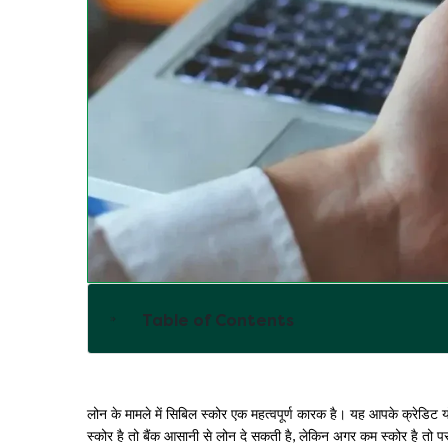
Table of Contents
लोन के मामले में सिबिल स्कोर एक महत्वपूर्ण कारक है। यह आपके क्रेड
स्कोर है तो बैंक आसानी से लोन दे सकती है, लेकिन अगर कम स्कोर है तो पर