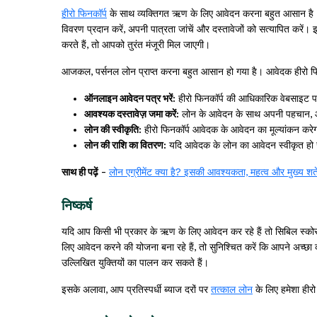
हीरो फिनकॉर्प
के साथ व्यक्तिगत ऋण के लिए आवेदन करना बहुत आसान है। ब
विवरण प्रदान करें, अपनी पात्रता जांचें और दस्तावेजों को सत्यापित करें
करते हैं, तो आपको तुरंत मंजूरी मिल जाएगी।
आजकल, पर्सनल लोन प्राप्त करना बहुत आसान हो गया है। आवेदक हीरो फिन
ऑनलाइन आवेदन पत्र भरें:
हीरो फिनकॉर्प की आधिकारिक वेबसाइट 
आवश्यक दस्तावेज़ जमा करें:
लोन के आवेदन के साथ अपनी पहचान, 
लोन की स्वीकृति:
हीरो फिनकॉर्प आवेदक के आवेदन का मूल्यांकन करेग
लोन की राशि का वितरण:
यदि आवेदक के लोन का आवेदन स्वीकृत हो जा
साथ ही पढ़ें
-
लोन एग्रीमेंट क्या है? इसकी आवश्यकता, महत्व और मुख्य शर्तें
निष्कर्ष
यदि आप किसी भी प्रकार के ऋण के लिए आवेदन कर रहे हैं तो सिबिल स्को
लिए आवेदन करने की योजना बना रहे हैं, तो सुनिश्चित करें कि आपने अच्छा 
उल्लिखित युक्तियों का पालन कर सकते हैं।
इसके अलावा, आप प्रतिस्पर्धी ब्याज दरों पर
तत्काल लोन
के लिए हमेशा हीरो