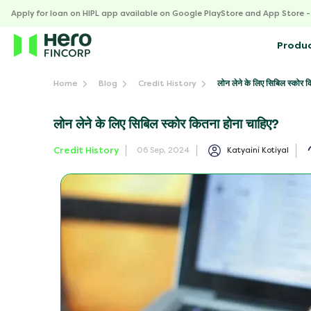
Apply for loan on HIPL app available on Google PlayStore and App Store 
Produ
लोन लेने के लिए सिबिल स्कोर 
Home
Blog
Credit History
लोन लेने के लिए सिबिल स्कोर कितना होना चाहिए?
Credit History
Katyaini Kotiyal
06 Sep, 2024