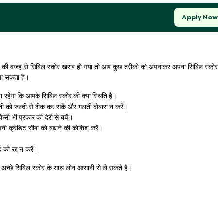
Apply Now
ं की वजह से सिबिल स्कोर खराब हो गया तो आप कुछ तरीकों को अपनाकर अपना सिबिल स्कोर
 जा सकता है।
 रहेगा कि आपके सिबिल स्कोर की क्या स्थिति है।
लती को जल्दी से ठीक कर सकें और गलती दोबारा न करें।
सी भी प्रकार की देरी से बचें।
नी क्रेडिट सीमा को बढ़ाने की कोशिश करें।
 को रद्द न करें।
र अच्छे सिबिल स्कोर के साथ लोन आसानी से ले सकते हैं।