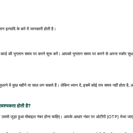
ान इत्यादि के बारे में जानकारी होती है।
ार्ड की भुगतान समय पर करने शुरू करें। आपको भुगतान समय पर करने से अपना स्कोर सुधा
े में कुछ महीने या साल लग सकते हैं। लेकिन ध्यान दें, इसमें कोई तय समय नहीं होता है, 
आवश्यकता होती है?
ससे जुड़ा हुआ मोबाइल नंबर होना चाहिए। आपके आधार नंबर पर ओटीपी (OTP) भेजा जाए