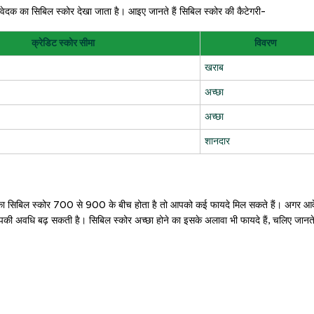
 आवेदक का सिबिल स्कोर देखा जाता है। आइए जानते हैं सिबिल स्कोर की कैटेगरी-
क्रेडिट स्कोर सीमा
विवरण
खराब
अच्छा
अच्छा
शानदार
 आपका सिबिल स्कोर 700 से 900 के बीच होता है तो आपको कई फायदे मिल सकते हैं। अगर आ
ी अवधि बढ़ सकती है। सिबिल स्कोर अच्छा होने का इसके अलावा भी फायदे हैं, चलिए जानते 