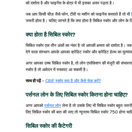
को दर्शाता है और फाइनेंस के क्षेत्र में भी इसका असर पड़ता है।
जब आप किसी चीज़ जैसे फोन, टीवी या मशीन को फाइनेंस करवाते हैं तो भी
जरूरी होता है। चलिए जानते हैं कि क्या होता है सिबिल स्कोर और लोन के 
क्या होता है सिबिल स्कोर?
सिबिल स्कोर एक तीन अंकों का नंबर है जो आपकी क्षमता को दर्शाता है। जब
देने वाला संस्थान आपके आपका क्रेडिट स्कोर और क्रेडिट हेल्थ का मूल्या
अगर आपका उच्च सिबिल स्कोर है, तो लोन एप्लीकेशन की मंजूरी की संभाव
स्कोर है तो आवेदन में रुकावट आ सकती है।
साथ ही पढ़ें
-
CRIF स्कोर क्या है और कैसे चेक करें?
पर्सनल लोन के लिए सिबिल स्कोर कितना होना चाहिए?
अगर आपको
पर्सनल लोन
लेना है तो उसके लिए भी सिबिल स्कोर बहुत जरुर
लिए सिबिल स्कोर की बात की जाए तो न्यूनतम सिबिल स्कोर 750 होना चा
सिबिल स्कोर की कैटेगरी