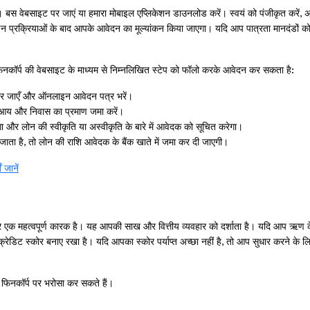
स वेबसाइट पर जाएं या हमारा मोबाइल एप्लिकेशन डाउनलोड करें। स्वयं को पंजीकृत करें, 
। इन प्रक्रियाओं के बाद आपके आवेदन का मूल्यांकन किया जाएगा। यदि आप पात्रता मानदंडों को
कॉर्प की वेबसाइट के माध्यम से निम्नलिखित स्टेप को फॉलो करके आवेदन कर सकता है:
पर जाएँ और ऑनलाइन आवेदन पत्र भरें।
आय और निवास का प्रमाण जमा करें।
ा और लोन की स्वीकृति या अस्वीकृति के बारे में आवेदक को सूचित करेगा।
ता है, तो लोन की राशि आवेदक के बैंक खाते में जमा कर दी जाएगी।
 जानें
र एक महत्वपूर्ण कारक है। यह आपकी साख और वित्तीय व्यवहार को दर्शाता है। यदि आप ऋण 
क्रेडिट स्कोर बनाए रखा है। यदि आपका स्कोर पर्याप्त अच्छा नहीं है, तो आप सुधार करने के ल
 फिनकॉर्प पर भरोसा कर सकते हैं।