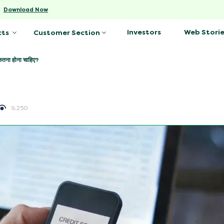
-
Download Now
Investors
Web Storie
cts
Customer Section
कितना होना चाहिए?
9,250