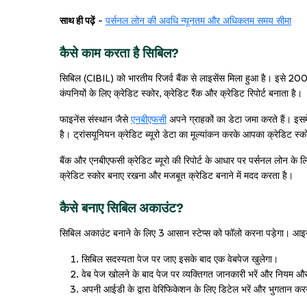
साथ ही पढ़ें
-
पर्सनल लोन की अवधि न्यूनतम और अधिकतम समय सीमा
कैसे काम करता है सिबिल?
सिबिल (CIBIL) को भारतीय रिजर्व बैंक से लाइसेंस मिला हुआ है। इसे 2005 क
कंपनियों के लिए क्रेडिट स्कोर, क्रेडिट रैंक और क्रेडिट रिपोर्ट बनाता है।
फाइनेंस संस्थान जैसे
एनबीएफसी
अपने ग्राहकों का डेटा जमा करते हैं। इस
है। ट्रांसयूनियन क्रेडिट ब्यूरो डेटा का मूल्यांकन करके आपका क्रेडिट स्क
बैंक और एनबीएफसी क्रेडिट ब्यूरो की रिपोर्ट के आधार पर पर्सनल लोन के 
क्रेडिट स्कोर बनाए रखना और मजबूत क्रेडिट बनाने में मदद करता है।
कैसे बनाए सिबिल अकाउंट?
सिबिल अकाउंट बनाने के लिए 3 आसान स्टेप्स को फॉलो करना पड़ेगा। आइये
सिबिल सदस्यता पेज पर जाए इसके बाद एक वेबपेज खुलेगा।
वेब पेज खोलने के बाद पेज पर व्यक्तिगत जानकारी भरें और नियम 
अपनी आईडी के द्वारा वेरिफिकेशन के लिए डिटेल भरें और भुगतान क