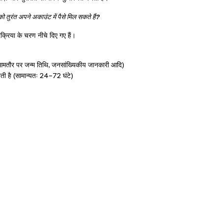
रंत अपने अकाउंट में पैसे मिल सकते हैं?
क्रिया के चरण नीचे दिए गए हैं।
ा (आमतौर पर जन्म तिथि, जनसांख्यिकीय जानकारी आदि)
जाती है (सामान्यतः 24–72 घंटे)