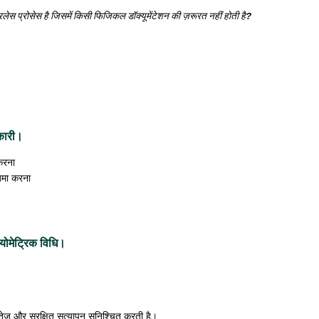
लेस प्रोसेस है जिसमें किसी फिजिकल डॉक्यूमेंटेशन की ज़रूरत नहीं होती है?
कारी।
करना
 जमा करना
योमेट्रिक विधि।
ज़ और सुरक्षित सत्यापन सुनिश्चित करती है।