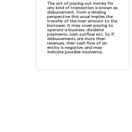
The act of paying out money for
any kind of transaction is known as
disbursement. From a lending
perspective this usual implies the
transfer of the loan amount to the
borrower. It may cover paying to
operate a business, dividend
payments, cash outflow etc. So if
disbursements are more than
revenues, then cash flow of an
entity is negative, and may
indicate possible insolvency.