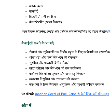
आधार कार्ड
पासपोर्ट
बिजली / पानी का बिल
बैंक स्टेटमेंट (खाता विवरण)
हमारे क्विक, बिज़नेस, इंस्टेंट और पर्सनल लोन की बड़ी रेंज को देखने के लिए
ही
केवाईसी करने के फायदे
सेवाओं और सुविधाओं तक निर्बाध पहुंच के लिए व्यक्तियों का प्रमाणी
धोखाधड़ी और फर्जी लेन-देन की रोकथाम
सुरक्षित और पारदर्शी वित्तीय सेवाएं
खाता खोलने और लेन-देन की तेज़ प्रक्रिया
दावों एवं विवादों का सुचारु और समयबद्ध निपटान
व्यवसाय में सुविधा और संचालन की सरलता
संस्थानों के लिए नियामक अनुपालन और प्रभावी जोखिम प्रबंधन
यह भी पढ़ें:
Aadhar Card को PAN Card से कैसे लिंक करें ऑनलाइन
अंत में