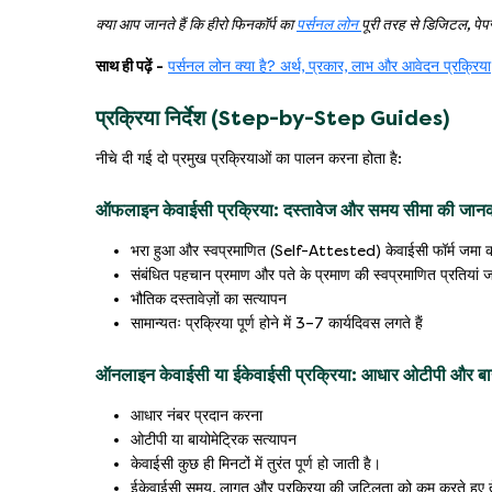
क्या आप जानते हैं कि हीरो फिनकॉर्प का
पर्सनल लोन
पूरी तरह से डिजिटल, पेपर
साथ ही पढ़ें -
पर्सनल लोन क्या है? अर्थ, प्रकार, लाभ और आवेदन प्रक्रिया
प्रक्रिया निर्देश (Step-by-Step Guides)
नीचे दी गई दो प्रमुख प्रक्रियाओं का पालन करना होता है:
ऑफलाइन केवाईसी प्रक्रिया: दस्तावेज और समय सीमा की जान
भरा हुआ और स्वप्रमाणित (Self-Attested) केवाईसी फॉर्म जमा 
संबंधित पहचान प्रमाण और पते के प्रमाण की स्वप्रमाणित प्रतियां
भौतिक दस्तावेज़ों का सत्यापन
सामान्यतः प्रक्रिया पूर्ण होने में 3–7 कार्यदिवस लगते हैं
ऑनलाइन केवाईसी या ईकेवाईसी प्रक्रिया: आधार ओटीपी और बा
आधार नंबर प्रदान करना
ओटीपी या बायोमेट्रिक सत्यापन
केवाईसी कुछ ही मिनटों में तुरंत पूर्ण हो जाती है।
ईकेवाईसी समय, लागत और प्रक्रिया की जटिलता को कम करते हुए ते