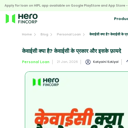
Apply for loan on HIPL app available on Google PlayStore and App Store 
Produ
केवाईसी क्या है? केवाईसी के 
Home
Blog
Personal Loan
केवाईसी क्या है? केवाईसी के प्रकार और इसके फ़ायदे
Personal Loan
Katyaini Kotiyal
21 Jan, 2026