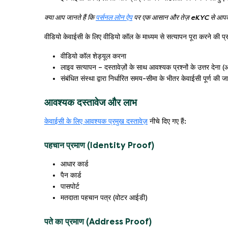
क्या आप जानते हैं कि
पर्सनल लोन ऐप
पर एक आसान और तेज़ eKYC से आपको तु
वीडियो केवाईसी के लिए वीडियो कॉल के माध्यम से सत्यापन पूरा करने की प्र
वीडियो कॉल शेड्यूल करना
लाइव सत्यापन – दस्तावेज़ों के साथ आवश्यक प्रश्नों के उत्तर देन
संबंधित संस्था द्वारा निर्धारित समय-सीमा के भीतर केवाईसी पूर्ण की 
आवश्यक दस्तावेज और लाभ
केवाईसी के लिए आवश्यक प्रमुख दस्तावेज़
नीचे दिए गए हैं:
पहचान प्रमाण (Identity Proof)
आधार कार्ड
पैन कार्ड
पासपोर्ट
मतदाता पहचान पत्र (वोटर आईडी)
पते का प्रमाण (Address Proof)