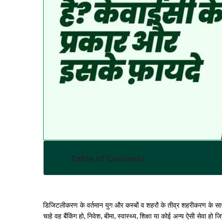
Table of Contents
डिजिटलीकरण के वर्तमान युग और कस्बों व शहरों के तीव्र शहरीकरण के 
चाहे वह बैंकिंग हो, निवेश, बीमा, स्वास्थ्य, शिक्षा या कोई अन्य ऐसी सेवा 