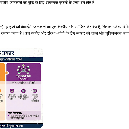
 जानकारी की पुष्टि के लिए आवश्यक प्रश्नों के उत्तर देने होते हैं।
हकों की केवाईसी जानकारी का एक केंद्रीय और समेकित डेटाबेस है, जिसका उद्देश्य विभिन
को समाप्त करना है। इसे व्यक्ति और संस्था—दोनों के लिए व्यापार को सरल और सुविधाजनक बनान