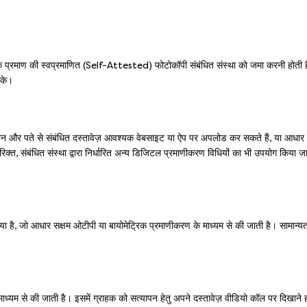
े प्रमाण की स्वप्रमाणित (Self-Attested) फोटोकॉपी संबंधित संस्था को जमा करनी होती ह
सके।
न और पते से संबंधित दस्तावेज़ आवश्यक वेबसाइट या ऐप पर अपलोड कर सकते हैं, या आधार
्त, संबंधित संस्था द्वारा निर्धारित अन्य डिजिटल प्रमाणीकरण विधियों का भी उपयोग किया ज
 जो आधार सक्षम ओटीपी या बायोमेट्रिक प्रमाणीकरण के माध्यम से की जाती है। सामान्य
ध्यम से की जाती है। इसमें ग्राहक को सत्यापन हेतु अपने दस्तावेज़ वीडियो कॉल पर दिखाने होत