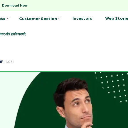
-
Download Now
Investors
Web Storie
cts
Customer Section
प्रकार और इसके फ़ायदे
1,031