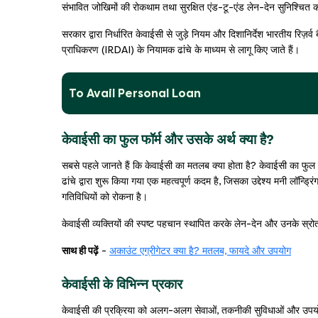
संभावित जोखिमों की रोकथाम तथा सुरक्षित एंड-टू-एंड लेन-देन सुनिश्चित क
सरकार द्वारा निर्धारित केवाईसी से जुड़े नियम और दिशानिर्देश भारतीय रिज
प्राधिकरण (IRDAI) के नियामक ढांचे के माध्यम से लागू किए जाते हैं।
To Avail Personal Loan
केवाईसी का फुल फॉर्म और उसके अर्थ क्या है?
सबसे पहले जानते हैं कि केवाईसी का मतलब क्या होता है? केवाईसी का फुल फॉ
ढांचे द्वारा शुरू किया गया एक महत्वपूर्ण कदम है, जिसका उद्देश्य मनी लॉन्ड
गतिविधियों को रोकना है।
केवाईसी व्यक्तियों की स्पष्ट पहचान स्थापित करके लेन-देन और उनके स्रोतों
साथ ही पढ़ें
-
अकाउंट एग्रीगेटर क्या है? मतलब, फायदे और उपयोग
केवाईसी के विभिन्न प्रकार
केवाईसी की प्रक्रिया को अलग-अलग सेवाओं, तकनीकी सुविधाओं और उपयोगकर्ता