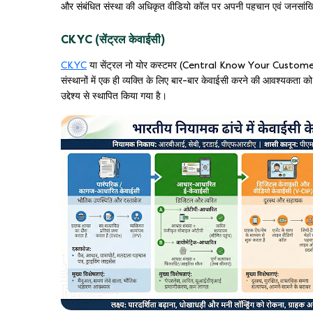
और संबंधित संस्था की अधिकृत वीडियो कॉल पर अपनी पहचान एवं जनसांख्यिकीय
CKYC (सेंट्रल केवाईसी)
CKYC
या सेंट्रल नो योर कस्टमर (Central Know Your Customer) ग्रा
संस्थानों में एक ही व्यक्ति के लिए बार-बार केवाईसी करने की आवश्यकता 
उद्देश्य से स्थापित किया गया है।