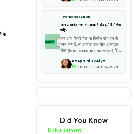
Personal Loan
लोन अकाउंट नंबर क्या होता है और इसे कैसे चेक
्न
करें?
े के
जब आप किसी बैंक या वित्तीय संस्थान से
लोन लेते हैं, तो आपको एक लोन अकाउंट
नंबर (loan account number) दिया
जाता है।
Katyaini Kotiyal
.
LinkedIn
06 Nov, 2024
Did You Know
Disbursement