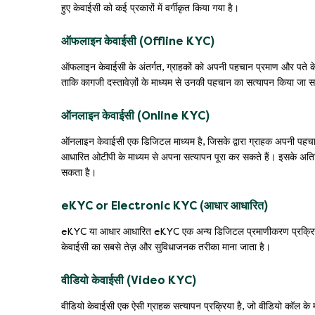
हुए केवाईसी को कई प्रकारों में वर्गीकृत किया गया है।
ऑफलाइन केवाईसी (Offline KYC)
ऑफलाइन केवाईसी के अंतर्गत, ग्राहकों को अपनी पहचान प्रमाण और पते क
ताकि कागजी दस्तावेज़ों के माध्यम से उनकी पहचान का सत्यापन किया जा 
ऑनलाइन केवाईसी (Online KYC)
ऑनलाइन केवाईसी एक डिजिटल माध्यम है, जिसके द्वारा ग्राहक अपनी पहचा
आधारित ओटीपी के माध्यम से अपना सत्यापन पूरा कर सकते हैं। इसके अतिरिक
सकता है।
eKYC or Electronic KYC (आधार आधारित)
eKYC या आधार आधारित eKYC एक अन्य डिजिटल प्रमाणीकरण प्रक्रिया है,
केवाईसी का सबसे तेज़ और सुविधाजनक तरीका माना जाता है।
वीडियो केवाईसी (Video KYC)
वीडियो केवाईसी एक ऐसी ग्राहक सत्यापन प्रक्रिया है, जो वीडियो कॉल के मा