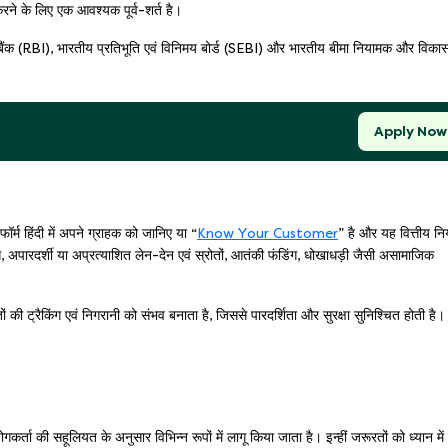
रने के लिए एक आवश्यक पूर्व-शर्त है।
़र्व बैंक (RBI), भारतीय प्रतिभूति एवं विनिमय बोर्ड (SEBI) और भारतीय बीमा नियामक और विका
Apply Now
र्म हिंदी में अपने ग्राहक को जानिए या “
Know Your Customer
” है और यह वित्तीय न
्रिंग, अपारदर्शी या अप्रत्याशित लेन-देन एवं स्रोतों, आतंकी फंडिंग, धोखाधड़ी जैसी असामाजिक
 की ट्रैकिंग एवं निगरानी को संभव बनाता है, जिससे पारदर्शिता और सुरक्षा सुनिश्चित होती है।
 की सहूलियत के अनुसार विभिन्न रूपों में लागू किया जाता है। इन्हीं जरूरतों को ध्यान में