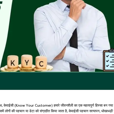
साथ, केवाईसी (Know Your Customer) हमारे जीवनशैली का एक महत्वपूर्ण हिस्सा बन गया 
हो जिसमें लोगों की पहचान या डेटा को संग्रहीत किया जाता है, केवाईसी पहचान सत्यापन, धोखाधड़ी