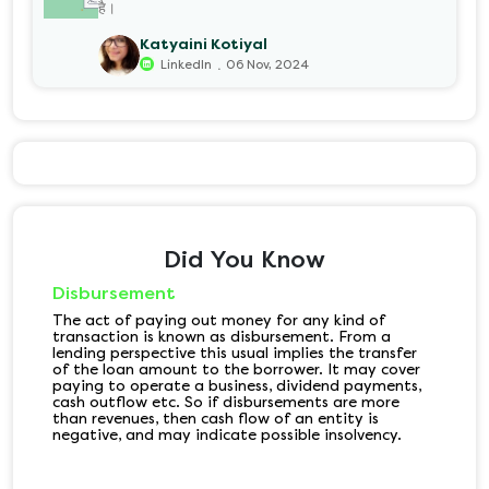
है।
Katyaini Kotiyal
.
LinkedIn
06 Nov, 2024
Did You Know
Disbursement
The act of paying out money for any kind of
transaction is known as disbursement. From a
lending perspective this usual implies the transfer
of the loan amount to the borrower. It may cover
paying to operate a business, dividend payments,
cash outflow etc. So if disbursements are more
than revenues, then cash flow of an entity is
negative, and may indicate possible insolvency.