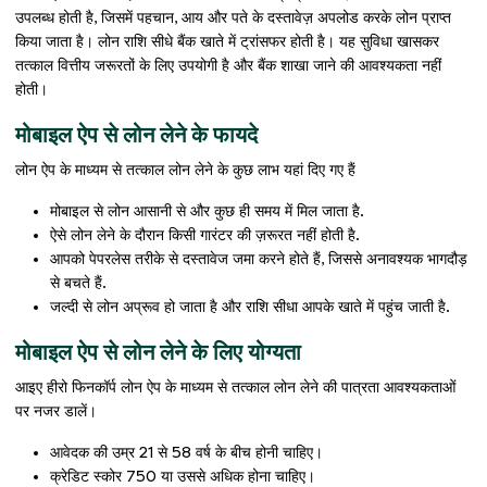
उपलब्ध होती है, जिसमें पहचान, आय और पते के दस्तावेज़ अपलोड करके लोन प्राप्त
किया जाता है। लोन राशि सीधे बैंक खाते में ट्रांसफर होती है। यह सुविधा खासकर
तत्काल वित्तीय जरूरतों के लिए उपयोगी है और बैंक शाखा जाने की आवश्यकता नहीं
होती।
मोबाइल ऐप से लोन लेने के फायदे
लोन ऐप के माध्यम से तत्काल लोन लेने के कुछ लाभ यहां दिए गए हैं
मोबाइल से लोन आसानी से और कुछ ही समय में मिल जाता है.
ऐसे लोन लेने के दौरान किसी गारंटर की ज़रूरत नहीं होती है.
आपको पेपरलेस तरीके से दस्तावेज जमा करने होते हैं, जिससे अनावश्यक भागदौड़
से बचते हैं.
जल्दी से लोन अप्रूव हो जाता है और राशि सीधा आपके खाते में पहुंच जाती है.
मोबाइल ऐप से लोन लेने के लिए योग्यता
आइए हीरो फिनकॉर्प लोन ऐप के माध्यम से तत्काल लोन लेने की पात्रता आवश्यकताओं
पर नजर डालें।
आवेदक की उम्र 21 से 58 वर्ष के बीच होनी चाहिए।
क्रेडिट स्कोर 750 या उससे अधिक होना चाहिए।