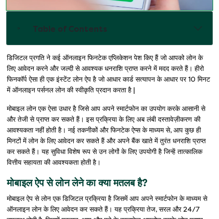
Table of Contents
डिजिटल प्रगति ने कई ऑनलाइन फिनटेक एप्लिकेशन पेश किए हैं जो आपको लोन के
लिए आवेदन करने और जल्दी से आवश्यक धनराशि प्राप्त करने में मदद करते हैं। हीरो
फिनकॉर्प ऐसा ही एक इंस्टेंट लोन ऐप है जो आधार कार्ड सत्यापन के आधार पर 10 मिनट
में ऑनलाइन पर्सनल लोन की स्वीकृति प्रदान करता है |
मोबाइल लोन एक ऐसा उधार है जिसे आप अपने स्मार्टफोन का उपयोग करके आसानी से
और तेजी से प्राप्त कर सकते हैं। इस प्रक्रिया के लिए अब लंबी दस्तावेज़ीकरण की
आवश्यकता नहीं होती है। नई तकनीकों और फिनटेक ऐप्स के माध्यम से, आप कुछ ही
मिनटों में लोन के लिए आवेदन कर सकते हैं और अपने बैंक खाते में तुरंत धनराशि प्राप्त
कर सकते हैं। यह सुविधा विशेष रूप से उन लोगों के लिए उपयोगी है जिन्हें तात्कालिक
वित्तीय सहायता की आवश्यकता होती है।
मोबाइल ऐप से लोन लेने का क्या मतलब है?
मोबाइल ऐप से लोन एक डिजिटल प्रक्रिया है जिसमें आप अपने स्मार्टफोन के माध्यम से
ऑनलाइन लोन के लिए आवेदन कर सकते हैं। यह प्रक्रिया तेज, सरल और 24/7