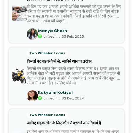
वो दिन गए जब आपको अपनी आर्थिक जरूरतों को पूरा करने के लिए
परिवार के सदस्यों या स्थानीय साहूकार से बड़ी राशि के लिए संपर्क
करना पड़ता था या अपने कीमती जेवरों इत्यादि को गिरवी रखना
पड़ता था। आज की कहानी...
Manya Ghosh
.
Linkedin
03 Feb, 2025
Two Wheeler Loans
किस्तों पर बाइक कैसे ले, जानिये आसान तरीका
किस्तों पर बाइक लेना सबसे उत्तम विकल्प होता है। इससे आप पर
आर्थिक बोझ भी नही पड़ता और आपको आपकी सपनों की बाइक भी
मिल जाती है। बाइक के होने से आपके कई अन्य खर्चें और बहुत सा
समय भी बचता है। इसलिए यदि आ...
Katyaini Kotiyal
.
LinkedIn
02 Dec, 2024
Two Wheeler Loans
जानिए बाइक लोन के लिए कौन से दस्तावेज अनिवार्य हैं
इन दिनों भारत के अधिकांश प्रमुख शहरों में यातायात की स्थिति कुछ अच्छी