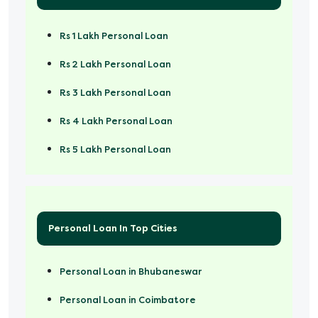
Rs 1 Lakh Personal Loan
Rs 2 Lakh Personal Loan
Rs 3 Lakh Personal Loan
Rs 4 Lakh Personal Loan
Rs 5 Lakh Personal Loan
Rs 50000 Personal Loan
Personal Loan In Top Cities
Personal Loan in Bhubaneswar
Personal Loan in Coimbatore