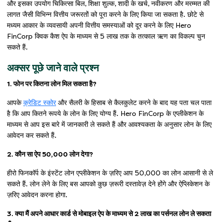
और इसका उपयोग चिकित्सा बिल, शिक्षा शुल्क, शादी के खर्च, नवीकरण और मरम्मत की
लागत जैसी विभिन्न वित्तीय जरूरतों को पूरा करने के लिए किया जा सकता है. छोटे से
मध्यम आकार के व्यवसायी अपनी वित्तीय समस्याओं को दूर करने के लिए Hero
FinCorp क्विक कैश ऐप के माध्यम से 5 लाख तक के तत्काल ऋण का विकल्प चुन
सकते हैं.
अक्सर पूछे जाने वाले प्रश्न
1. फोन पर कितना लोन मिल सकता है?
आपके
क्रेडिट स्कोर
और सैलरी के हिसाब से कैलकुलेट करने के बाद यह पता चल पाता
है कि आप कितने रूपये के लोन के लिए योग्य हैं. Hero FinCorp के एप्लीकेशन के
माध्यम से आप इस बारे में जानकारी ले सकते हैं और आवश्यकता के अनुसार लोन के लिए
आवेदन कर सकते हैं.
2. कौन सा ऐप 50,000 लोन देगा?
हीरो फिनकॉर्प के इंस्टेंट लोन एप्लीकेशन के ज़रिए आप 50,000 का लोन आसानी से ले
सकते हैं. लोन लेने के लिए बस आपको कुछ ज़रूरी दस्तावेज़ देने होंगे और ऐप्लिकेशन के
ज़रिए आवेदन करना होगा.
3. क्या मैं अपने आधार कार्ड से मोबाइल ऐप के माध्यम से 2 लाख का पर्सनल लोन ले सकता