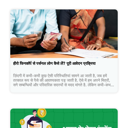
पर्सनल लोन पाएं की पूरी प्रक्रिया, पात्रता, दस्तावेज़ और जरूरी बातें।
हीरो फिनकॉर्प से पर्सनल लोन कैसे लें? पूरी आवेदन प्रक्रिया
ज़िंदगी में कभी-कभी कुछ ऐसी परिस्थितियां सामने आ जाती है, जब हमें
तत्काल रूप से पैसे की आवश्यकता पड़ जाती है. ऐसे में हम अपने मित्रों,
सगे सम्बन्धियों और परिवारिक सदस्यों से मदद मांगते है. लेकिन कभी-कभ...