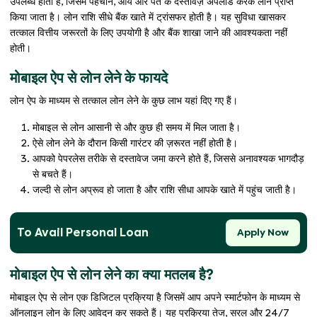
उपलब्ध होती है, जिसमें पहचान, आय और पते के दस्तावेज़ अपलोड करके लोन प्राप्त
किया जाता है। लोन राशि सीधे बैंक खाते में ट्रांसफर होती है। यह सुविधा खासकर
तत्काल वित्तीय जरूरतों के लिए उपयोगी है और बैंक शाखा जाने की आवश्यकता नहीं
होती।
मोबाइल ऐप से लोन लेने के फायदे
लोन ऐप के माध्यम से तत्काल लोन लेने के कुछ लाभ यहां दिए गए हैं।
मोबाइल से लोन आसानी से और कुछ ही समय में मिल जाता है।
ऐसे लोन लेने के दौरान किसी गारंटर की ज़रूरत नहीं होती है।
आपको पेपरलेस तरीके से दस्तावेज जमा करने होते हैं, जिससे अनावश्यक भागदौड़
से बचते हैं।
जल्दी से लोन अप्रूव हो जाता है और राशि सीधा आपके खाते में पहुंच जाती है।
To Avail Personal Loan
Apply Now
मोबाइल ऐप से लोन लेने का क्या मतलब है?
मोबाइल ऐप से लोन एक डिजिटल प्रक्रिया है जिसमें आप अपने स्मार्टफोन के माध्यम से
ऑनलाइन लोन के लिए आवेदन कर सकते हैं। यह प्रक्रिया तेज, सरल और 24/7