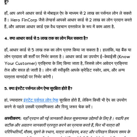
हूँ?
हाँ, आप अपने आधार कार्ड से मोबाइल ऐप के माध्यम से 2 लाख का पर्सनल लोन ले सकते
हैं। Hero FinCorp जैसे लेन्डर्स आपको आधार कार्ड से 2 लाख का लोन प्रदान करते
हैं, और आपका आधार कार्ड एक वैध पहचान दस्तावेज के रूप में काम आता है.
4. क्या आधार कार्ड से 5 लाख तक का लोन मिल सकता है?
हाँ, आधार कार्ड से 5 लाख तक का लोन प्राप्त किया जा सकता है। हालांकि, यह बैंक या
लोन प्रदाता की शर्तों पर निर्भर करता है। आधार कार्ड का उपयोग ई-केवाईसी (Know
Your Customer) प्रक्रिया के लिए किया जाता है, जिससे लोन आवेदन प्रक्रिया
तेज और सरल हो जाती है। लोन की स्वीकृति आपके क्रेडिट स्कोर, आय, और अन्य
पात्रता मानदंडों पर निर्भर करेगी।
5. क्या इंस्टेंट पर्सनल लोन ऐप्स सुरक्षित होते हैं?
हां, ज्यादातर
इंस्टेंट पर्सनल लोन ऐप्स
सुरक्षित होते हैं, लेकिन किसी भी ऐप का उपयोग
करने से पहले उसकी प्रामाणिकता और रिव्यू जरूर चेक करें।
अस्वीकरण:
यहाँ प्रदान की गई जानकारी केवल सूचनात्मक उद्देश्यों के लिए है। यद्यपि हम
सटीक और अद्यतन जानकारी प्रस्तुत करने का प्रयास करते हैं, फिर भी यात्रा की
परिस्थितियाँ, मौसम, घूमने के स्थान, यात्रा कार्यक्रम, बजट और परिवहन विकल्प समय के