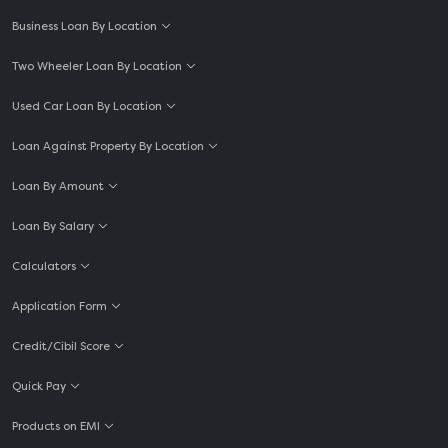
Business Loan By Location
Two Wheeler Loan By Location
Used Car Loan By Location
Loan Against Property By Location
Loan By Amount
Loan By Salary
Calculators
Application Form
Credit/Cibil Score
Quick Pay
Products on EMI