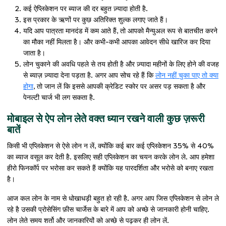
कई ऐप्लिकेशन पर ब्याज की दर बहुत ज़्यादा होती है.
इस प्रकार के ऋणों पर कुछ अतिरिक्त शुल्क लगाए जाते हैं।
यदि आप पात्रता मानदंड में कम आते हैं, तो आपको मैन्युअल रूप से बातचीत करने
का मौका नहीं मिलता है। और कभी-कभी आपका आवेदन सीधे खारिज कर दिया
जाता है।
लोन चुकाने की अवधि पहले से तय होती है और ज़्यादा महीनों के लिए होने की वजह
से ब्याज़ ज़्यादा देना पड़ता है. अगर आप सोच रहे हैं कि
लोन नहीं चुका पाए तो क्या
होगा
, तो जान लें कि इससे आपकी क्रेडिट स्कोर पर असर पड़ सकता है और
पेनल्टी चार्ज भी लग सकता है.
मोबाइल से ऐप लोन लेते वक्त ध्यान रखने वाली कुछ ज़रूरी
बातें
किसी भी एप्लिकेशन से ऐसे लोन न लें, क्योंकि कई बार कई एप्लिकेशन 35% से 40%
का ब्याज वसूल कर देती है. इसलिए सही एप्लिकेशन का चयन करके लोन ले. आप हमेशा
हीरो फिनकॉर्प पर भरोसा कर सकते हैं क्योंकि यह पारदर्शिता और भरोसे को बनाए रखता
है।
आज कल लोन के नाम से धोखाधड़ी बहुत हो रही है. अगर आप जिस एप्लिकेशन से लोन ले
रहे है उसकी प्रोसेसिंग फ़ीस चार्जेस के बारे में आप को अच्छे से जानकारी होनी चाहिए.
लोन लेते समय शर्तो और जानकारियों को अच्छे से पढ़कर ही लोन लें.