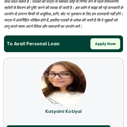
साथ बदल सकते हैं। पाठकों को यात्रा से संबंधित कोई भी निर्णय लेने से पहले विश्वसनीय
स्रोतों से विवरण की पुष्टि करने की सलाह दी जाती है। इस ब्लॉग में साझा की गई जानकारी के
उपयोग से उत्पन्न किसी भी असुविधा, हानि, चोट या नुकसान के लिए हम उत्तरदायी नहीं होंगे।
यात्रा में अंतर्निहित जोखिम होते हैं, इसलिए पाठकों से अपेक्षा की जाती है कि वे सुझावों को
लागू करते समय अपने विवेक और सावधानी का उपयोग करें।
To Avail Personal Loan
Apply Now
Katyaini Kotiyal