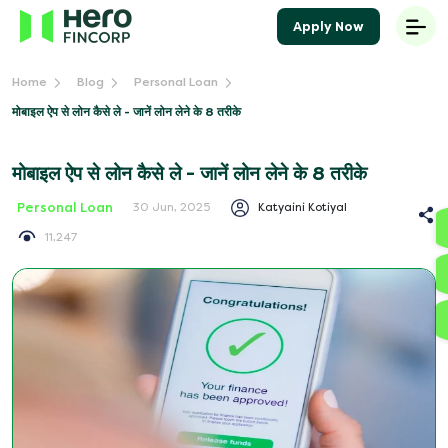
Apply Now
Home
Blog
Personal Loan
मोबाइल ऐप से लोन कैसे ले - जानें लोन लेने के 8 तरीके
मोबाइल ऐप से लोन कैसे ले - जानें लोन लेने के 8 तरीके
Personal Loan
Katyaini Kotiyal
30 Jun, 2025
11,247