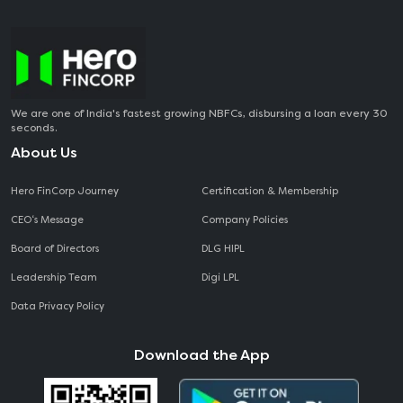
We are one of India's fastest growing NBFCs, disbursing a loan every 30
seconds.
About Us
Hero FinCorp Journey
Certification & Membership
CEO‘s Message
Company Policies
Board of Directors
DLG HIPL
Leadership Team
Digi LPL
Data Privacy Policy
Download the App