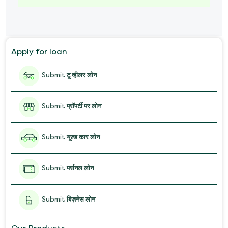
Marriage Loan
Personal Loan for Mobile
Apply for loan
Salary Advance Loan
Submit
टू व्हीलर लोन
Submit
प्रॉपर्टी पर लोन
Submit
यूज़्ड कार लोन
Submit
पर्सनल लोन
Submit
बिज़नेस लोन