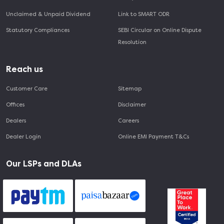
Unclaimed & Unpaid Dividend
Link to SMART ODR
Statutory Compliances
SEBI Circular on Online Dispute
Resolution
Reach us
Customer Care
Sitemap
Offices
Disclaimer
Dealers
Careers
Dealer Login
Online EMI Payment T&Cs
Our LSPs and DLAs