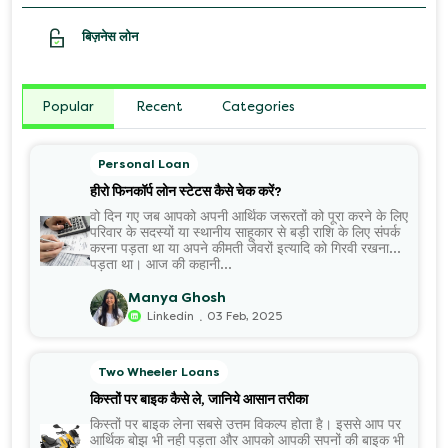
बिज़नेस लोन
Popular
Recent
Categories
Personal Loan
हीरो फिनकॉर्प लोन स्टेटस कैसे चेक करें?
वो दिन गए जब आपको अपनी आर्थिक जरूरतों को पूरा करने के लिए
परिवार के सदस्यों या स्थानीय साहूकार से बड़ी राशि के लिए संपर्क
करना पड़ता था या अपने कीमती जेवरों इत्यादि को गिरवी रखना
पड़ता था। आज की कहानी...
Manya Ghosh
.
Linkedin
03 Feb, 2025
Two Wheeler Loans
किस्तों पर बाइक कैसे ले, जानिये आसान तरीका
किस्तों पर बाइक लेना सबसे उत्तम विकल्प होता है। इससे आप पर
आर्थिक बोझ भी नही पड़ता और आपको आपकी सपनों की बाइक भी