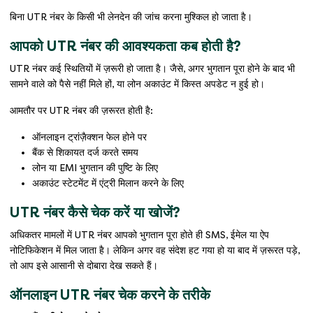
बिना UTR नंबर के किसी भी लेनदेन की जांच करना मुश्किल हो जाता है।
आपको UTR नंबर की आवश्यकता कब होती है?
UTR नंबर कई स्थितियों में ज़रूरी हो जाता है। जैसे, अगर भुगतान पूरा होने के बाद भी
सामने वाले को पैसे नहीं मिले हों, या लोन अकाउंट में किस्त अपडेट न हुई हो।
आमतौर पर UTR नंबर की ज़रूरत होती है:
ऑनलाइन ट्रांज़ैक्शन फेल होने पर
बैंक से शिकायत दर्ज करते समय
लोन या EMI भुगतान की पुष्टि के लिए
अकाउंट स्टेटमेंट में एंट्री मिलान करने के लिए
UTR नंबर कैसे चेक करें या खोजें?
अधिकतर मामलों में UTR नंबर आपको भुगतान पूरा होते ही SMS, ईमेल या ऐप
नोटिफिकेशन में मिल जाता है। लेकिन अगर वह संदेश हट गया हो या बाद में ज़रूरत पड़े,
तो आप इसे आसानी से दोबारा देख सकते हैं।
ऑनलाइन UTR नंबर चेक करने के तरीके