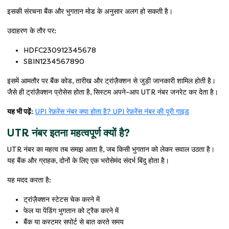
इसकी संरचना बैंक और भुगतान मोड के अनुसार अलग हो सकती है।
उदाहरण के तौर पर:
HDFC230912345678
SBIN1234567890
इसमें आमतौर पर बैंक कोड, तारीख और ट्रांज़ैक्शन से जुड़ी जानकारी शामिल होती है।
जैसे ही ट्रांज़ैक्शन प्रोसेस होता है, सिस्टम अपने-आप UTR नंबर जनरेट कर देता है।
यह भी पढ़ें:
UPI रेफ़रेंस नंबर क्या होता है? UPI रेफ़रेंस नंबर की पूरी गाइड
UTR नंबर इतना महत्वपूर्ण क्यों है?
UTR नंबर का महत्व तब समझ आता है, जब किसी भुगतान को लेकर सवाल उठता है।
यह बैंक और ग्राहक, दोनों के लिए एक भरोसेमंद संदर्भ बिंदु होता है।
यह मदद करता है:
ट्रांज़ैक्शन स्टेटस चेक करने में
फेल या पेंडिंग भुगतान को ट्रैक करने में
बैंक या कस्टमर सपोर्ट से बात करते समय