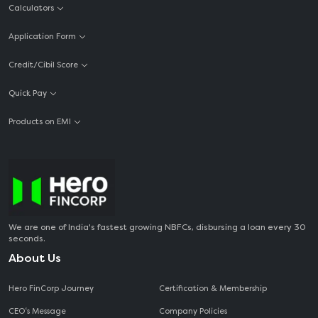
Calculators
Application Form
Credit/Cibil Score
Quick Pay
Products on EMI
We are one of India's fastest growing NBFCs, disbursing a loan every 30
seconds.
About Us
Hero FinCorp Journey
Certification & Membership
CEO‘s Message
Company Policies