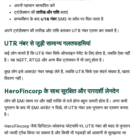
अपनी पहचान सत्यापित करें
ट्रांज़ैक्शन की
तारीख और राशि
बताएं
कन्फर्मेशन के बाद
UTR नंबर
SMS या कॉल पर मिल जाता है
अपने ट्रांज़ैक्शन की तारीख और राशि बताकर UTR नंबर प्राप्त कर सकते हैं।
UTR नंबर से जुड़ी सामान्य गलतफहमियां
कई लोग मानते हैं कि UTR नंबर सिर्फ ऑनलाइन पेमेंट के लिए होता है, जबकि ऐसा नहीं
है। यह NEFT, RTGS और अन्य बैंक ट्रांसफर में भी लागू होता है।
कुछ लोग इसे अकाउंट नंबर समझ लेते हैं, जबकि UTR सिर्फ एक संदर्भ संख्या है, खाता
विवरण नहीं।
HeroFincorp के साथ सुरक्षित और पारदर्शी लेनदेन
लोन की EMI समय पर और सही तरीके से दर्ज होना बहुत ज़रूरी होता है। अगर कभी
भुगतान के बाद भी EMI अपडेट न दिखे, तो UTR नंबर उस भुगतान का प्रमाण बनता
है।
HeroFincorp जैसे डिजिटल-फोकस्ड प्लेटफॉर्म पर, UTR नंबर की मदद से भुगतान
को जल्दी ट्रैक किया जा सकता है और किसी भी गड़बड़ी को आसानी से सुलझाया जा