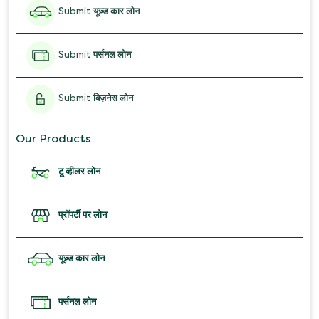
Submit
यूज़्ड कार लोन
Submit
पर्सनल लोन
Submit
बिज़नेस लोन
Our Products
टू व्हीलर लोन
प्रॉपर्टी पर लोन
यूज़्ड कार लोन
पर्सनल लोन