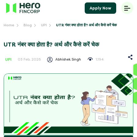
Apply Now
UTR नंबर क्या होता है? अर्थ और कैसे करें चेक
Home
Blog
UPI
UTR नंबर क्या होता है? अर्थ और कैसे करें चेक
UPI
Abhishek Singh
1,194
03 Feb, 2026