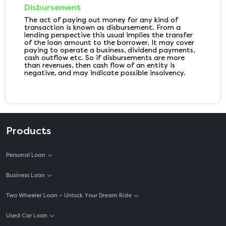
Disbursement
The act of paying out money for any kind of
transaction is known as disbursement. From a
lending perspective this usual implies the transfer
of the loan amount to the borrower. It may cover
paying to operate a business, dividend payments,
cash outflow etc. So if disbursements are more
than revenues, then cash flow of an entity is
negative, and may indicate possible insolvency.
Products
Personal Loan
Business Loan
Two Wheeler Loan – Unlock Your Dream Ride
Used Car Loan