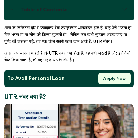
Table of Contents
आज के डिजिटल दौर में ज़्यादातर बैंक ट्रांज़ैक्शन ऑनलाइन होते हैं, चाहे पैसे भेजना हो,
बिल भरना हो या लोन की किस्त चुकानी हो। लेकिन जब कभी भुगतान अटक जाए या
पुष्टि की ज़रूरत पड़े, तब एक चीज़ सबसे पहले काम आती है, UTR नंबर।
अगर आप जानना चाहते हैं कि UTR नंबर क्या होता है, यह क्यों ज़रूरी है और इसे कैसे
चेक किया जाता है, तो यह गाइड आपके लिए है।
To Avail Personal Loan
Apply Now
UTR नंबर क्या है?