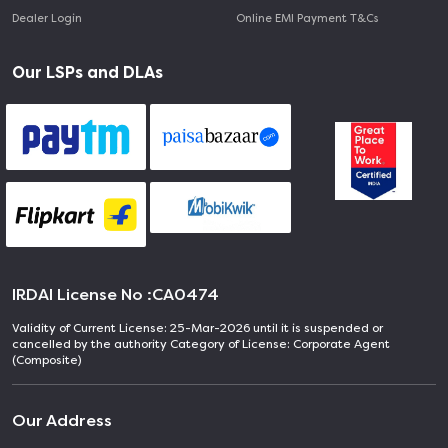
Dealer Login
Online EMI Payment T&Cs
Our LSPs and DLAs
IRDAI License No :
CA0474
Validity of Current License: 25-Mar-2026 until it is suspended or
cancelled by the authority Category of License: Corporate Agent
(Composite)
Our Address