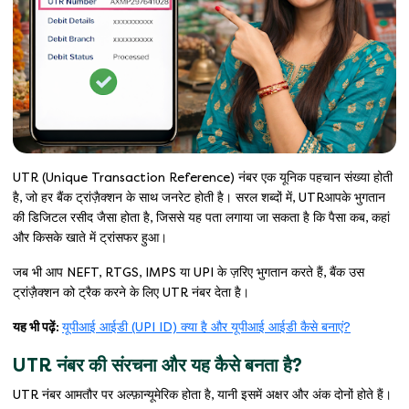
UTR (Unique Transaction Reference) नंबर एक यूनिक पहचान संख्या होती
है, जो हर बैंक ट्रांज़ैक्शन के साथ जनरेट होती है। सरल शब्दों में, UTRआपके भुगतान
की डिजिटल रसीद जैसा होता है, जिससे यह पता लगाया जा सकता है कि पैसा कब, कहां
और किसके खाते में ट्रांसफर हुआ।
जब भी आप NEFT, RTGS, IMPS या UPI के ज़रिए भुगतान करते हैं, बैंक उस
ट्रांज़ैक्शन को ट्रैक करने के लिए UTR नंबर देता है।
यह भी पढ़ें:
यूपीआई आईडी (UPI ID) क्या है और यूपीआई आईडी कैसे बनाएं?
UTR नंबर की संरचना और यह कैसे बनता है?
UTR नंबर आमतौर पर अल्फ़ान्यूमेरिक होता है, यानी इसमें अक्षर और अंक दोनों होते हैं।