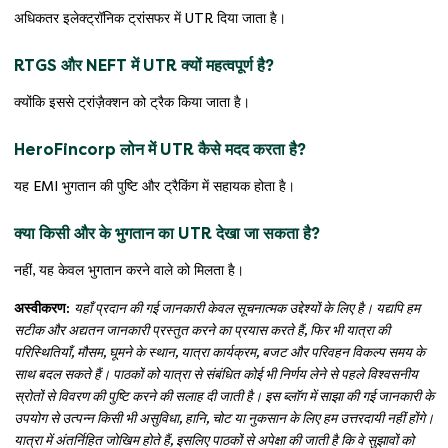
अधिकतर इलेक्ट्रॉनिक ट्रांसफर में UTR दिया जाता है।
RTGS और NEFT में UTR क्यों महत्वपूर्ण है?
क्योंकि इससे ट्रांज़ैक्शन को ट्रैक किया जाता है।
HeroFincorp लोन में UTR कैसे मदद करता है?
यह EMI भुगतान की पुष्टि और ट्रैकिंग में सहायक होता है।
क्या किसी और के भुगतान का UTR देखा जा सकता है?
नहीं, यह केवल भुगतान करने वाले को मिलता है।
अस्वीकरण:
यहाँ प्रदान की गई जानकारी केवल सूचनात्मक उद्देश्यों के लिए है। यद्यपि हम
सटीक और अद्यतन जानकारी प्रस्तुत करने का प्रयास करते हैं, फिर भी यात्रा की
परिस्थितियाँ, मौसम, घूमने के स्थान, यात्रा कार्यक्रम, बजट और परिवहन विकल्प समय के
साथ बदल सकते हैं। पाठकों को यात्रा से संबंधित कोई भी निर्णय लेने से पहले विश्वसनीय
स्रोतों से विवरण की पुष्टि करने की सलाह दी जाती है। इस ब्लॉग में साझा की गई जानकारी के
उपयोग से उत्पन्न किसी भी असुविधा, हानि, चोट या नुकसान के लिए हम उत्तरदायी नहीं होंगे।
यात्रा में अंतर्निहित जोखिम होते हैं, इसलिए पाठकों से अपेक्षा की जाती है कि वे सुझावों को