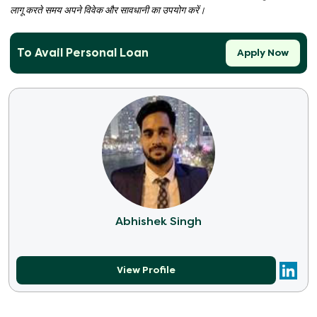
लागू करते समय अपने विवेक और सावधानी का उपयोग करें।
To Avail Personal Loan
Apply Now
Abhishek Singh
View Profile