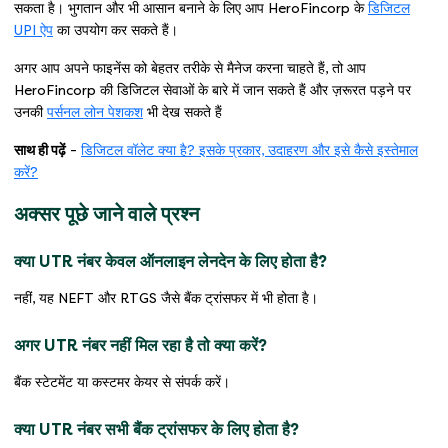
सकता है। भुगतान और भी आसान बनाने के लिए आप HeroFincorp के
डिजिटल
UPI ऐप
का उपयोग कर सकते हैं।
अगर आप अपने फाइनेंस को बेहतर तरीके से मैनेज करना चाहते हैं, तो आप
HeroFincorp की डिजिटल सेवाओं के बारे में जान सकते हैं और ज़रूरत पड़ने पर
उनकी
पर्सनल लोन पेशकश
भी देख सकते हैं
साथ ही पढ़ें
-
डिजिटल वॉलेट क्या है? इसके प्रकार, उदाहरण और इसे कैसे इस्तेमाल
करें?
अक्सर पूछे जाने वाले प्रश्न
क्या UTR नंबर केवल ऑनलाइन लेनदेन के लिए होता है?
नहीं, यह NEFT और RTGS जैसे बैंक ट्रांसफर में भी होता है।
अगर UTR नंबर नहीं मिल रहा है तो क्या करें?
बैंक स्टेटमेंट या कस्टमर केयर से संपर्क करें।
क्या UTR नंबर सभी बैंक ट्रांसफर के लिए होता है?