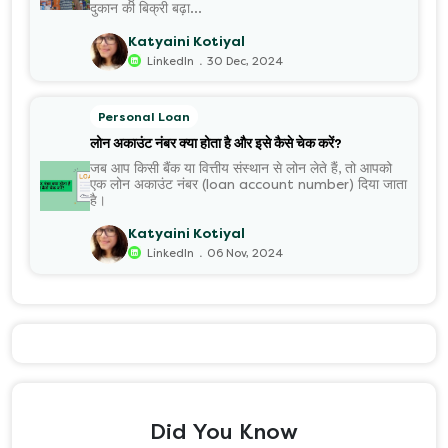
दुकान की बिक्री बढ़ा...
Katyaini Kotiyal
.
LinkedIn
30 Dec, 2024
Personal Loan
लोन अकाउंट नंबर क्या होता है और इसे कैसे चेक करें?
जब आप किसी बैंक या वित्तीय संस्थान से लोन लेते हैं, तो आपको
एक लोन अकाउंट नंबर (loan account number) दिया जाता
है।
Katyaini Kotiyal
.
LinkedIn
06 Nov, 2024
Did You Know