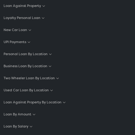
Loan Against Property
Loyalty Personal Loan
New Car Loan
UPI Payments
Personal Loan By Location
Business Loan By Location
Two Wheeler Loan By Location
Used Car Loan By Location
Loan Against Property By Location
Loan By Amount
Loan By Salary