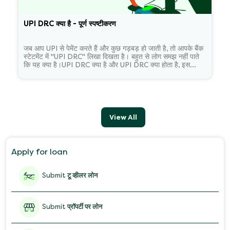
UPI DRC क्या है - पूर्ण स्पष्टीकरण
जब आप UPI से पेमेंट करते हैं और कुछ गड़बड़ हो जाती है, तो आपके बैंक
स्टेटमेंट में "UPI DRC" लिखा दिखता है। बहुत से लोग समझ नहीं पाते
कि यह क्या है।UPI DRC क्या है और UPI DRC क्या होता है, इस...
View All
Apply for loan
Submit
टू व्हीलर लोन
Submit
प्रॉपर्टी पर लोन