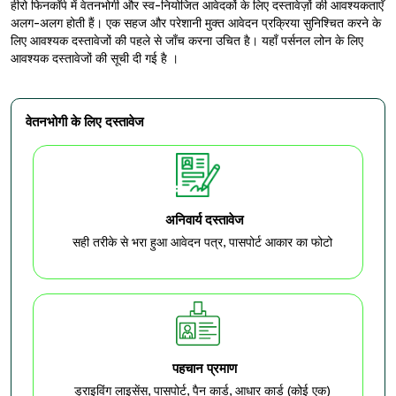
हीरो फिनकॉर्प में वेतनभोगी और स्व-नियोजित आवेदकों के लिए दस्तावेज़ों की आवश्यकताएँ
अलग-अलग होती हैं। एक सहज और परेशानी मुक्त आवेदन प्रक्रिया सुनिश्चित करने के
लिए आवश्यक दस्तावेजों की पहले से जाँच करना उचित है। यहाँ पर्सनल लोन के लिए
आवश्यक दस्तावेजों की सूची दी गई है ।
वेतनभोगी के लिए दस्तावेज
अनिवार्य दस्तावेज
सही तरीके से भरा हुआ आवेदन पत्र, पासपोर्ट आकार का फोटो
पहचान प्रमाण
ड्राइविंग लाइसेंस, पासपोर्ट, पैन कार्ड, आधार कार्ड (कोई एक)