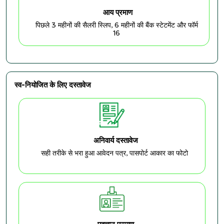
आय प्रमाण
पिछले 3 महीनों की सैलरी स्लिप, 6 महीनों की बैंक स्टेटमेंट और फॉर्म
16
स्व-नियोजित के लिए दस्तावेज
अनिवार्य दस्तावेज
सही तरीके से भरा हुआ आवेदन पत्र, पासपोर्ट आकार का फोटो