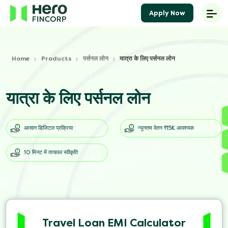
Apply Now
Home
Products
पर्सनल लोन
यात्रा के लिए पर्सनल लोन
यात्रा के लिए पर्सनल लोन
आसान डिजिटल प्रक्रिया
न्यूनतम वेतन ₹15K आवश्यक
10 मिनट में तत्काल स्वीकृति
Travel Loan EMI Calculator