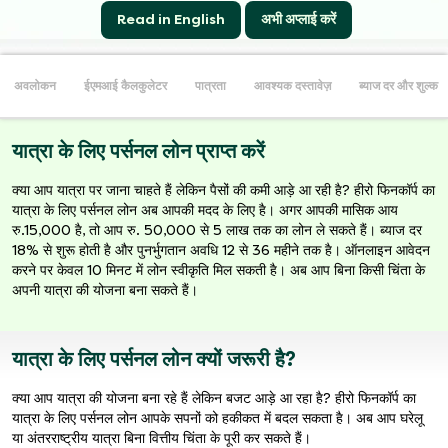
Read in English
अभी अप्लाई करें
अवलोकन
ईएमआई कैलकुलेटर
पात्रता
आवश्यक दस्तावेज़
ब्याज दर और शुल्क
यात्रा के लिए पर्सनल लोन प्राप्त करें
क्या आप यात्रा पर जाना चाहते हैं लेकिन पैसों की कमी आड़े आ रही है? हीरो फिनकॉर्प का
यात्रा के लिए पर्सनल लोन अब आपकी मदद के लिए है। अगर आपकी मासिक आय
रु.15,000 है, तो आप रु. 50,000 से 5 लाख तक का लोन ले सकते हैं। ब्याज दर
18% से शुरू होती है और पुनर्भुगतान अवधि 12 से 36 महीने तक है। ऑनलाइन आवेदन
करने पर केवल 10 मिनट में लोन स्वीकृति मिल सकती है। अब आप बिना किसी चिंता के
अपनी यात्रा की योजना बना सकते हैं।
यात्रा के लिए पर्सनल लोन क्यों जरूरी है?
क्या आप यात्रा की योजना बना रहे हैं लेकिन बजट आड़े आ रहा है? हीरो फिनकॉर्प का
यात्रा के लिए पर्सनल लोन आपके सपनों को हकीकत में बदल सकता है। अब आप घरेलू
या अंतरराष्ट्रीय यात्रा बिना वित्तीय चिंता के पूरी कर सकते हैं।