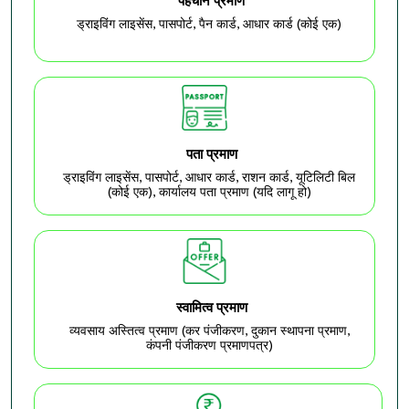
पहचान प्रमाण
ड्राइविंग लाइसेंस, पासपोर्ट, पैन कार्ड, आधार कार्ड (कोई एक)
पता प्रमाण
ड्राइविंग लाइसेंस, पासपोर्ट, आधार कार्ड, राशन कार्ड, यूटिलिटी बिल
(कोई एक), कार्यालय पता प्रमाण (यदि लागू हो)
स्वामित्व प्रमाण
व्यवसाय अस्तित्व प्रमाण (कर पंजीकरण, दुकान स्थापना प्रमाण,
कंपनी पंजीकरण प्रमाणपत्र)