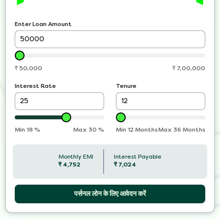
Enter Loan Amount
₹
50,000
₹
7,00,000
Interest Rate
Tenure
Min
18
%
Max
30
%
Min 12 Months
Max 36 Months
Monthly EMI
Interest Payable
₹
4,752
₹
7,024
पर्सनल लोन के लिए आवेदन करें