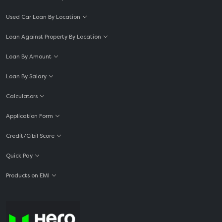
Used Car Loan By Location
Loan Against Property By Location
Loan By Amount
Loan By Salary
Calculators
Application Form
Credit/Cibil Score
Quick Pay
Products on EMI