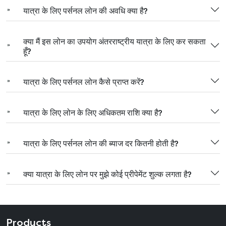
यात्रा के लिए पर्सनल लोन की अवधि क्या है?
क्या मैं इस लोन का उपयोग अंतरराष्ट्रीय यात्रा के लिए कर सकता
हूँ?
यात्रा के लिए पर्सनल लोन कैसे प्राप्त करें?
यात्रा के लिए लोन के लिए अधिकतम राशि क्या है?
यात्रा के लिए पर्सनल लोन की ब्याज दर कितनी होती है?
क्या यात्रा के लिए लोन पर मुझे कोई प्रीपेमेंट शुल्क लगता है?
Products