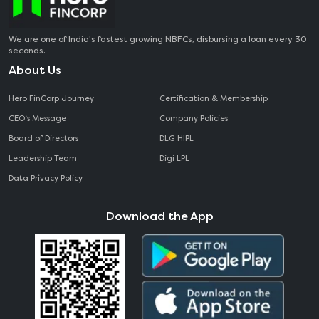
We are one of India's fastest growing NBFCs, disbursing a loan every 30
seconds.
About Us
Hero FinCorp Journey
Certification & Membership
CEO‘s Message
Company Policies
Board of Directors
DLG HIPL
Leadership Team
Digi LPL
Data Privacy Policy
Download the App