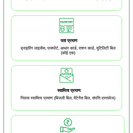
पता प्रमाण
ड्राइविंग लाइसेंस, पासपोर्ट, आधार कार्ड, राशन कार्ड, यूटिलिटी बिल
(कोई एक)
स्वामित्व प्रमाण
निवास स्वामित्व प्रमाण (बिजली बिल, मेंटेनेंस बिल, संपत्ति दस्तावेज)