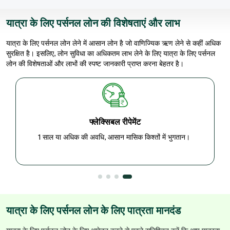
यात्रा के लिए पर्सनल लोन की विशेषताएं और लाभ
यात्रा के लिए पर्सनल लोन लेने में आसान लोन है जो वाणिज्यिक ऋण लेने से कहीं अधिक
सुरक्षित है। इसलिए, लोन सुविधा का अधिकतम लाभ लेने के लिए यात्रा के लिए पर्सनल
लोन की विशेषताओं और लाभों की स्पष्‍ट जानकारी प्राप्‍त करना बेहतर है।
सभी के लिए उपलब्ध
पहली बार आवेदन करने वालों के लिए भी।
यात्रा के लिए पर्सनल लोन के लिए पात्रता मानदंड