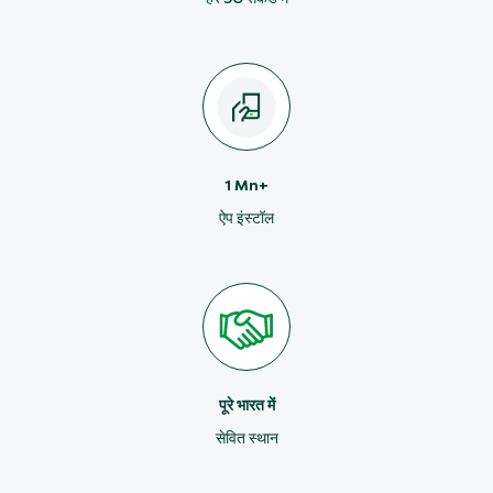
1 Mn+
ऐप इंस्टॉल
पूरे भारत में
सेवित स्थान