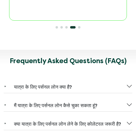
Frequently Asked Questions (FAQs)
यात्रा के लिए पर्सनल लोन क्या है?
मैं यात्रा के लिए पर्सनल लोन कैसे चुका सकता हूं?
क्या यात्रा के लिए पर्सनल लोन लेने के लिए कोलेटरल जरूरी है?