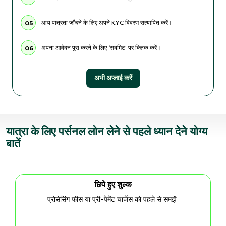
आय पात्रता जाँचने के लिए अपने KYC विवरण सत्यापित करें।
05
अपना आवेदन पूरा करने के लिए ‘सबमिट’ पर क्लिक करें।
06
अभी अप्लाई करें
यात्रा के लिए पर्सनल लोन लेने से पहले ध्यान देने योग्य
बातें
क्रेडिट स्कोर
बेहतर स्कोर से अप्रूवल जल्दी और दरें सस्ती हो सकती हैं