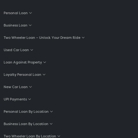
Personal Loan
Business Loan
Two Wheeler Loan – Unlock Your Dream Ride
Used Car Loan
Loan Against Property
Loyalty Personal Loan
New Car Loan
UPI Payments
Personal Loan By Location
Business Loan By Location
Two Wheeler Loan By Location