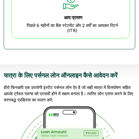
आय प्रमाण
पिछले 6 महीनों का बैंक स्टेटमेंट और 2 वर्षों का आयकर रिटर्न
(ITR)
यात्रा के लिए पर्सनल लोन ऑनलाइन कैसे आवेदन करें
हीरो फिनकॉर्प एक उपयोगी इंस्टेंट पर्सनल लोन ऐप है जो सही मात्रा में वित्तपोषण सहित
आपके ट्रैवल प्‍लान्‍स को प्रभावी होने में सक्षम बनाता है। त्वरित लोन प्राप्त करने के लिए
चरणबद्ध प्रक्रिया का पालन करें: