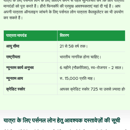
यात्रा के लिए पर्सनल लोन के लिए आवेदन करने से पहले सुनिश्चित करें कि आप पात्रता
मानदंडों को पूरा करते हैं। हीरो फिनकॉर्प की प्रमुख आवश्यकताएं यहां दी गई हैं। आप
अपनी पात्रता ऑनलाइन जांचने के लिए पर्सनल लोन पात्रता कैलकुलेटर का भी उपयोग
कर सकते हैं।
पात्रता मापदंड
विवरण
आयु सीमा
21 से 58 वर्ष तक।
राष्ट्रीयता
भारतीय नागरिक होना चाहिए।
न्यूनतम कार्य अनुभव
6 महीने (नौकरीपेशा), स्व-रोजगार - 2 साल।
न्यूनतम आय
रु. 15,000 प्रति माह।
क्रेडिट स्कोर
आपका क्रेडिट स्कोर 725 या उससे ज़्यादा होना 
यात्रा के लिए पर्सनल लोन हेतु आवश्यक दस्तावेज़ों की सूची