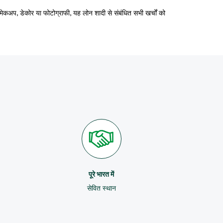
ेकअप, डेकोर या फोटोग्राफी, यह लोन शादी से संबंधित सभी खर्चों को
पूरे भारत में
सेवित स्थान