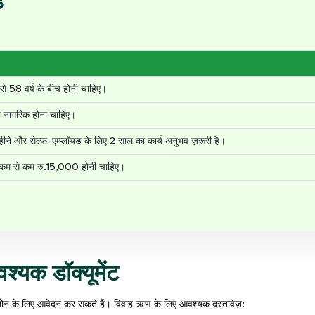
ड
े 58 वर्ष के बीच होनी चाहिए।
 नागरिक होना चाहिए।
ीने और सेल्फ-एम्प्लॉयड के लिए 2 साल का कार्य अनुभव ज़रूरी है।
म से कम रु.15,000 होनी चाहिए।
श्यक डॉक्यूमेंट
नल लोन के लिए आवेदन कर सकते हैं। विवाह ऋण के लिए आवश्यक दस्तावेज़: