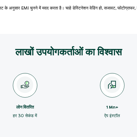
के अनुसार EMI चुनने में मदद करता है। चाहे डेस्टिनेशन वेडिंग हो, सजावट, फोटोग्राफर, म
लाखों उपयोगकर्ताओं का विश्वास
लोन वितरित
1 Mn+
हर 30 सेकंड में
ऐप इंस्टॉल