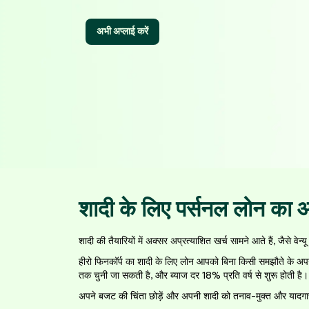
अभी अप्लाई करें
शादी के लिए पर्सनल लोन का आ
शादी की तैयारियों में अक्सर अप्रत्याशित खर्च सामने आते हैं, जैसे
हीरो फिनकॉर्प का शादी के लिए लोन आपको बिना किसी समझौते के अप
तक चुनी जा सकती है, और ब्याज दर 18% प्रति वर्ष से शुरू होती ह
अपने बजट की चिंता छोड़ें और अपनी शादी को तनाव-मुक्त और यादगा