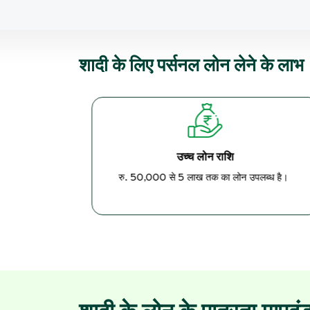
शादी के लिए पर्सनल लोन लेने के लाभ
उच्च लोन राशि
 है।
रु. 50,000 से 5 लाख तक का लोन उपलब्ध है।