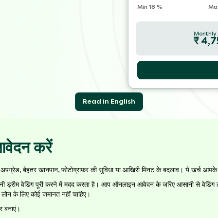
Min
18
%
Ma
Monthly
₹
4,7
Read in English
वेदन करें
 वेन्यू अपग्रेड, बेहतर खानपान, फोटोग्राफ़र की सुविधा या आखिरी मिनट के बदलाव। ये खर्च आ
नी ड्रीम वेडिंग पूरी करने में मदद करता है। आप ऑनलाइन आवेदन के जरिए आसानी से वेडिंग
ै। लोन के लिए कोई जमानत नहीं चाहिए।
र बनाएं।