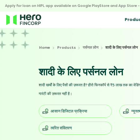
Apply for loan on HIPL app available on Google PlayStore and App Store 
Produ
Home
Products
पर्सनल लोन
शादी के लिए पर्सनल लोन
शादी के लिए पर्सनल लोन
शादी खर्चों के लिए पैसों की ज़रूरत है? हीरो फिनकॉर्प से ₹5 लाख तक का वेडि
गारंटी की ज़रूरत नहीं है।
आसान डिजिटल प्रक्रिया
न्यून
त्वरित संवितरण