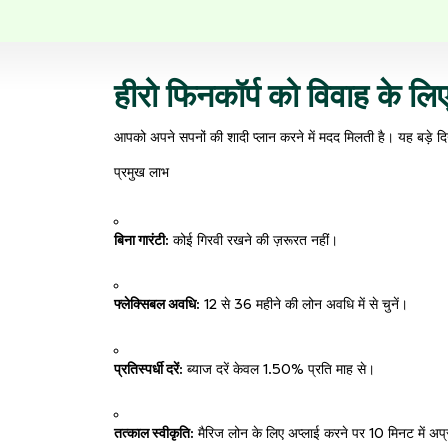
हीरो फिनकॉर्प को विवाह के लिए 
आपको अपने सपनों की शादी प्लान करने में मदद मिलती है। यह बड़े दि
प्रमुख लाभ
बिना गारंटी:
कोई गिरवी रखने की ज़रूरत नहीं।
फ्लेक्सिबल अवधि:
12 से 36 महीने की लोन अवधि में से चुनें।
प्रतिस्पर्धी दरें:
ब्याज दरें केवल 1.50% प्रति माह से।
तत्काल स्वीकृति:
मैरिज लोन के लिए अप्लाई करने पर 10 मिनट में अप