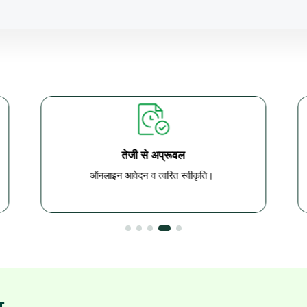
तेजी से अप्रूवल
ऑनलाइन आवेदन व त्वरित स्वीकृति।