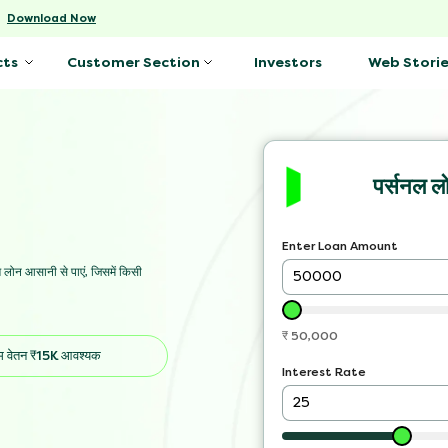
-
Download Now
Investors
Web Storie
cts
Customer Section
पर्सनल ल
Enter Loan Amount
ंग लोन आसानी से पाएं, जिसमें किसी
₹
50,000
तम वेतन ₹15K आवश्यक
Interest Rate