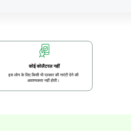
कोई कोलैटरल नहीं
इस लोन के लिए किसी भी प्रकार की गारंटी देने की
आवश्यकता नहीं होती।