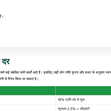
ैं।
ज दर
 कई संबंधित सभी खर्चों आते हैं। इसलिए, सही लोन राशि चुनना और बजट के अनुसार प्लान 
आसानी से मैनेज किया जा सकता है।
18% प्रति वर्ष से शुरू
न्यूनतम 2.5% + जीएसटी