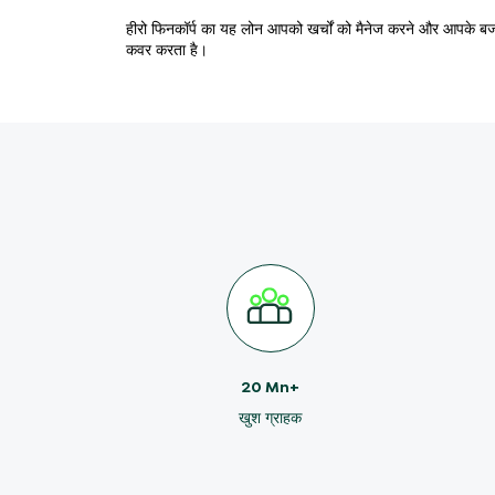
हीरो फिनकॉर्प का यह लोन आपको खर्चों को मैनेज करने और आपके बजट 
कवर करता है।
20 Mn+
खुश ग्राहक