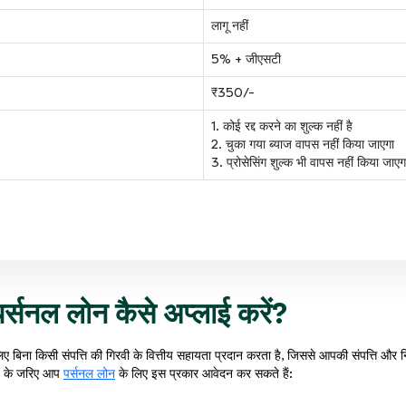
लागू नहीं
5% + जीएसटी
₹350/-
1. कोई रद्द करने का शुल्क नहीं है
2. चुका गया ब्याज वापस नहीं किया जाएगा
3. प्रोसेसिंग शुल्क भी वापस नहीं किया जाएग
पर्सनल लोन कैसे अप्लाई करें?
िए बिना किसी संपत्ति की गिरवी के वित्तीय सहायता प्रदान करता है, जिससे आपकी संपत्ति और न
र्प के जरिए आप
पर्सनल लोन
के लिए इस प्रकार आवेदन कर सकते हैं: