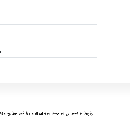
ा
िवेश सुरक्षित रहते हैं। शादी की चेक-लिस्ट को पूरा करने के लिए ऐप