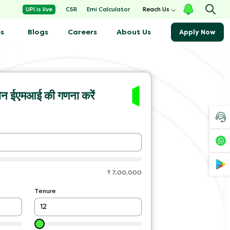
Emi Calculator
UPI is live
CSR
Reach Us
s
Blogs
About Us
Careers
Apply Now
ोन ईएमआई की गणना करें
₹
7,00,000
Tenure