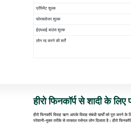
प्रीपेमेंट शुल्क
फोरक्लोजर शुल्क
ईएमआई बाउंस शुल्क
लोन रद्द करने की शर्तें
हीरो फिनकॉर्प से शादी के लिए 
हीरो फिनकॉर्प विवाह ऋण आपके विवाह संबंधी खर्चों को पूरा करने के ल
परेशानी-मुक्‍त तरीके से तत्काल पर्सनल लोन दिलाता है। हीरो फिनकॉ