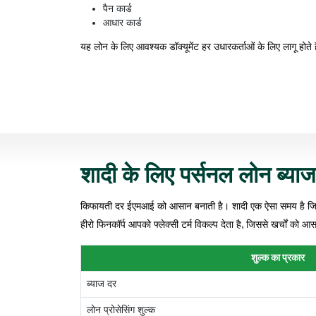
पैन कार्ड
आधार कार्ड
यह लोन के लिए आवश्यक डॉक्यूमेंट हर उधारकर्ताओं के लिए लागू होते ह
शादी के लिए पर्सनल लोन ब्या
किफायती दर ईएमआई को आसान बनाती है। शादी एक ऐसा समय है जिसमें
हीरो फिनकॉर्प आपको फ्लेक्सी टर्म विकल्प देता है, जिससे खर्चों को 
शुल्क का प्रकार
ब्याज दर
लोन प्रोसेसिंग शुल्क