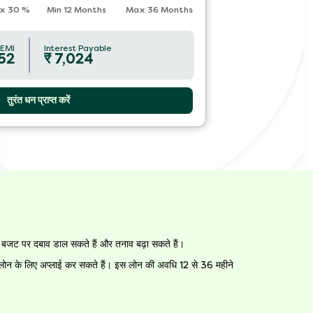
x
30
%
Min 12 Months
Max 36 Months
 EMI
Interest Payable
52
₹
7,024
तुरंत धन प्राप्त करें
पके बजट पर दबाव डाल सकते हैं और तनाव बढ़ा सकते हैं।
 लोन के लिए अप्लाई कर सकते हैं। इस लोन की अवधि 12 से 36 महीने