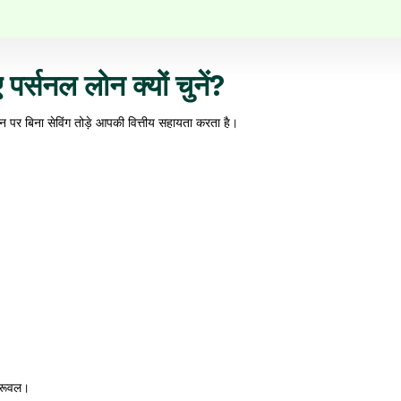
पर्सनल लोन क्यों चुनें?
न पर बिना सेविंग तोड़े आपकी वित्तीय सहायता करता है।
्रूवल।